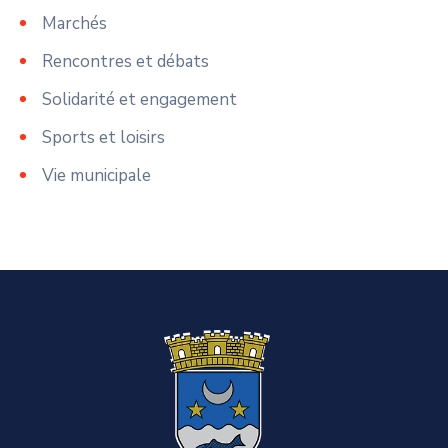
Marchés
Rencontres et débats
Solidarité et engagement
Sports et loisirs
Vie municipale