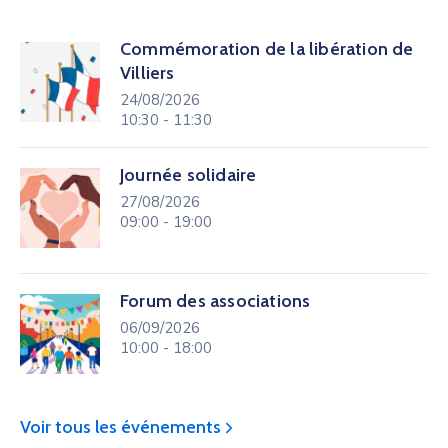
Commémoration de la libération de
Villiers
24/08/2026
10:30 - 11:30
Journée solidaire
27/08/2026
09:00 - 19:00
Forum des associations
06/09/2026
10:00 - 18:00
Voir tous les événements