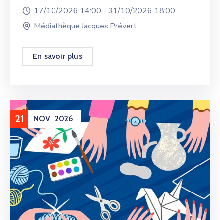
17/10/2026 14:00 -
31/10/2026 18:00
Médiathèque Jacques Prévert
En savoir plus
21
NOV
2026