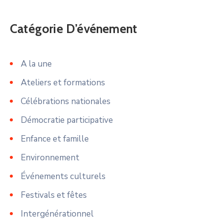
Catégorie D’événement
A la une
Ateliers et formations
Célébrations nationales
Démocratie participative
Enfance et famille
Environnement
Événements culturels
Festivals et fêtes
Intergénérationnel