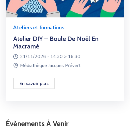
Ateliers et formations
Atelier DIY – Boule De Noël En
Macramé
21/11/2026 -
14:30 >
16:30
Médiathèque Jacques Prévert
En savoir plus
Évènements À Venir