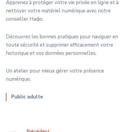
Apprenez à protéger votre vie privée en ligne et à
nettoyer votre matériel numérique avec notre
conseiller Hadjo.
Découvrez les bonnes pratiques pour naviguer en
toute sécurité et supprimer efficacement votre
historique et vos données personnelles.
Un atelier pour mieux gérer votre présence
numérique.
Public adulte
Précédent