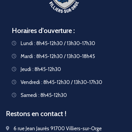
Horaires d'ouverture :
Lundi : 8h45-12h30 / 13h30-17h30
Mardi : 8h45-12h30 / 13h30-18h45
Jeudi : 8h45-12h30
Vendredi : 8h45-12h30 / 13h30-17h30
Samedi : 8h45-12h30
Restons en contact !
6 rue Jean Jaurès 91700 Villiers-sur-Orge