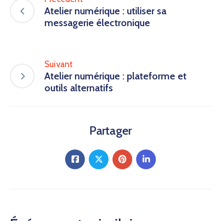
Atelier numérique : utiliser sa
messagerie électronique
Suivant
Atelier numérique : plateforme et
outils alternatifs
Partager