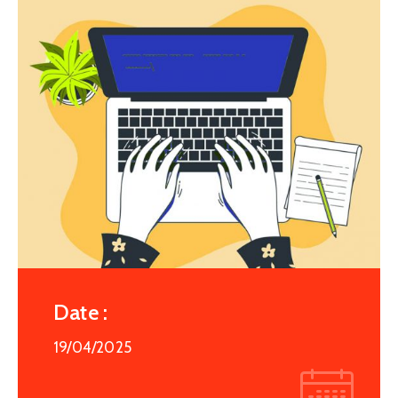
Date :
19/04/2025