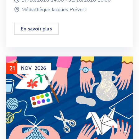
Médiathèque Jacques Prévert
En savoir plus
21
NOV
2026