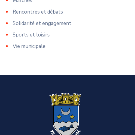
Marchés
Rencontres et débats
Solidarité et engagement
Sports et loisirs
Vie municipale