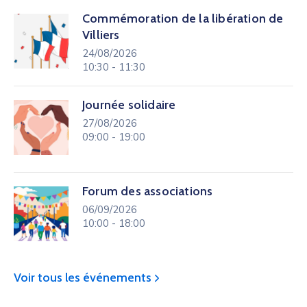
Commémoration de la libération de
Villiers
24/08/2026
10:30 - 11:30
Journée solidaire
27/08/2026
09:00 - 19:00
Forum des associations
06/09/2026
10:00 - 18:00
Voir tous les événements