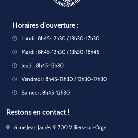
Horaires d'ouverture :
Lundi : 8h45-12h30 / 13h30-17h30
Mardi : 8h45-12h30 / 13h30-18h45
Jeudi : 8h45-12h30
Vendredi : 8h45-12h30 / 13h30-17h30
Samedi : 8h45-12h30
Restons en contact !
6 rue Jean Jaurès 91700 Villiers-sur-Orge