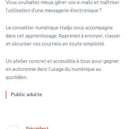
Vous souhaitez mieux gérer vos e-mails et maîtriser
l’utilisation d’une messagerie électronique ?
Le conseiller numérique Hadjo vous accompagne
dans cet apprentissage. Apprenez à envoyer, classer
et sécuriser vos courriels en toute simplicité.
Un atelier concret et accessible à tous pour gagner
en autonomie dans l’usage du numérique au
quotidien.
Public adulte
Précédent