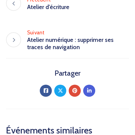
Atelier d’écriture
Suivant
Atelier numérique : supprimer ses
traces de navigation
Partager
Événements similaires