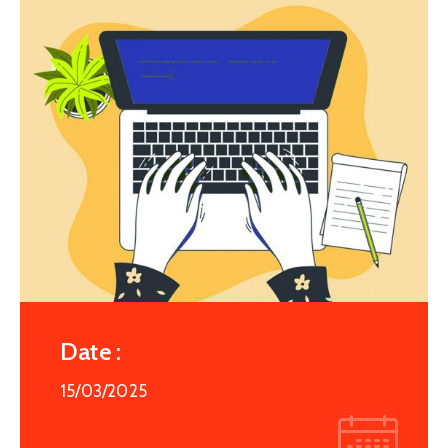
Date :
15/03/2025