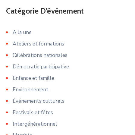
Catégorie D’événement
A la une
Ateliers et formations
Célébrations nationales
Démocratie participative
Enfance et famille
Environnement
Événements culturels
Festivals et fêtes
Intergénérationnel