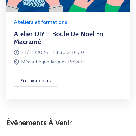
Ateliers et formations
Atelier DIY – Boule De Noël En
Macramé
21/11/2026 -
14:30 >
16:30
Médiathèque Jacques Prévert
En savoir plus
Évènements À Venir