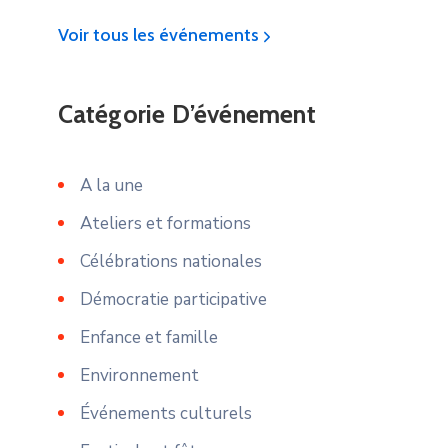
Voir tous les événements
Catégorie D’événement
A la une
Ateliers et formations
Célébrations nationales
Démocratie participative
Enfance et famille
Environnement
Événements culturels