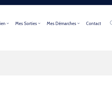
ien
Mes Sorties
Mes Démarches
Contact