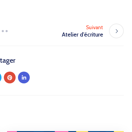
Suivant
Atelier d’écriture
tager