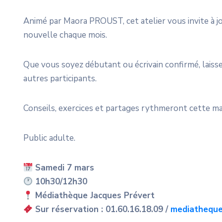
Animé par Maora PROUST, cet atelier vous invite à j
nouvelle chaque mois.
Que vous soyez débutant ou écrivain confirmé, laissez
autres participants.
Conseils, exercices et partages rythmeront cette mati
Public adulte.
Samedi 7 mars
10h30/12h30
Médiathèque Jacques Prévert
Sur réservation : 01.60.16.18.09 /
mediatheque