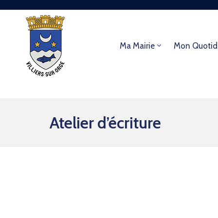
Ma Mairie
Mon Quotid
Atelier d’écriture