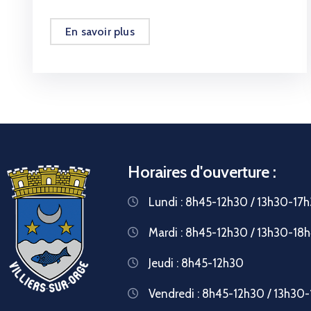
En savoir plus
Horaires d'ouverture :
Lundi : 8h45-12h30 / 13h30-17
Mardi : 8h45-12h30 / 13h30-18
Jeudi : 8h45-12h30
Vendredi : 8h45-12h30 / 13h30