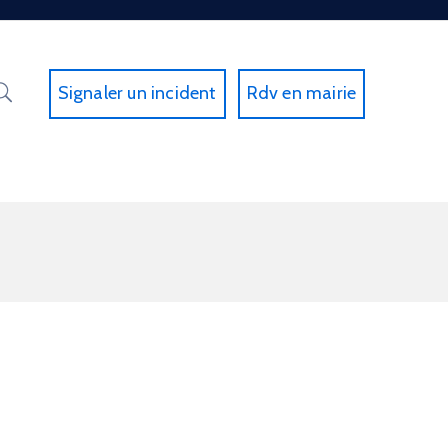
Signaler un incident
Rdv en mairie