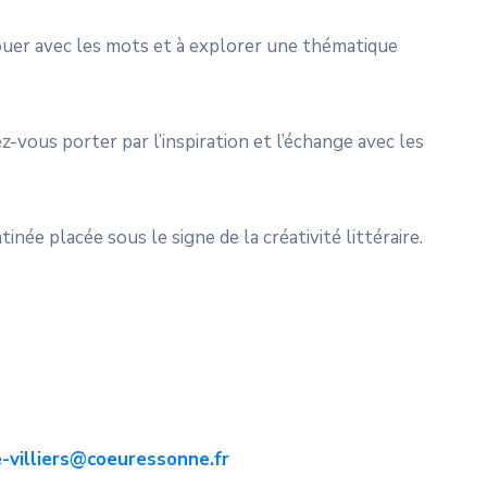
ouer avec les mots et à explorer une thématique
-vous porter par l’inspiration et l’échange avec les
née placée sous le signe de la créativité littéraire.
-villiers@coeuressonne.fr