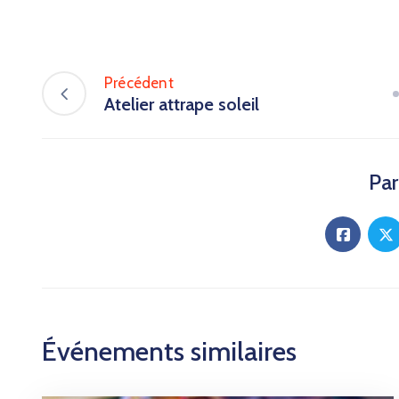
Précédent
Atelier attrape soleil
Par
Événements similaires