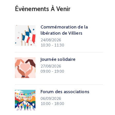
Évènements À Venir
Commémoration de la
libération de Villiers
24/08/2026
10:30 - 11:30
Journée solidaire
27/08/2026
09:00 - 19:00
Forum des associations
06/09/2026
10:00 - 18:00