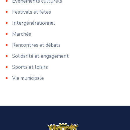
Événements culturels
Festivals et fêtes
Intergénérationnel
Marchés
Rencontres et débats
Solidarité et engagement
Sports et loisirs
Vie municipale