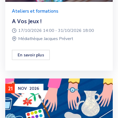
Ateliers et formations
A Vos Jeux !
17/10/2026 14:00 -
31/10/2026 18:00
Médiathèque Jacques Prévert
En savoir plus
21
NOV
2026