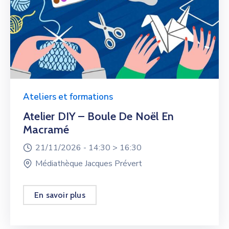
Ateliers et formations
Atelier DIY – Boule De Noël En
Macramé
21/11/2026 -
14:30 >
16:30
Médiathèque Jacques Prévert
En savoir plus