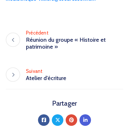
Précédent
Réunion du groupe « Histoire et
patrimoine »
Suivant
Atelier d’écriture
Partager