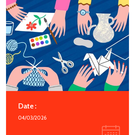
Date :
04/03/2026