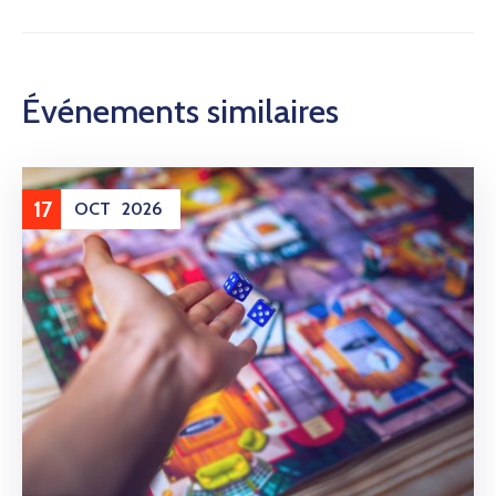
Événements similaires
17
OCT
2026