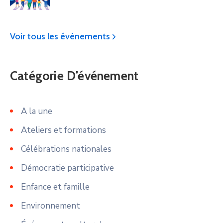
Voir tous les événements
Catégorie D’événement
A la une
Ateliers et formations
Célébrations nationales
Démocratie participative
Enfance et famille
Environnement