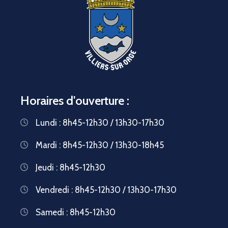
Horaires d'ouverture :
Lundi : 8h45-12h30 / 13h30-17h30
Mardi : 8h45-12h30 / 13h30-18h45
Jeudi : 8h45-12h30
Vendredi : 8h45-12h30 / 13h30-17h30
Samedi : 8h45-12h30