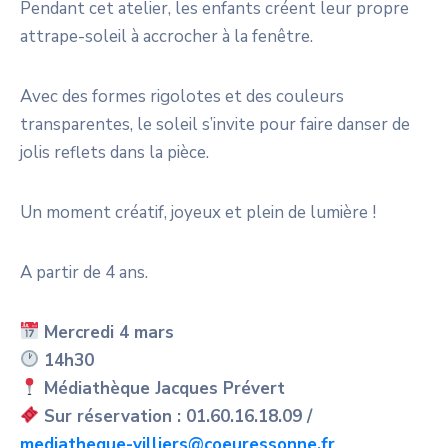
Pendant cet atelier, les enfants créent leur propre
attrape-soleil à accrocher à la fenêtre.
Avec des formes rigolotes et des couleurs
transparentes, le soleil s’invite pour faire danser de
jolis reflets dans la pièce.
Un moment créatif, joyeux et plein de lumière !
A partir de 4 ans.
Mercredi 4 mars
14h30
Médiathèque Jacques Prévert
Sur réservation : 01.60.16.18.09 /
mediatheque-villiers@coeuressonne.fr