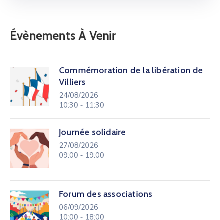
Évènements À Venir
Commémoration de la libération de
Villiers
24/08/2026
10:30 - 11:30
Journée solidaire
27/08/2026
09:00 - 19:00
Forum des associations
06/09/2026
10:00 - 18:00