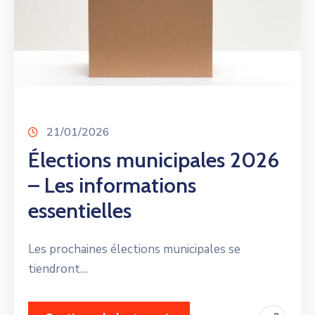
21/01/2026
Élections municipales 2026
– Les informations
essentielles
Les prochaines élections municipales se
tiendront…