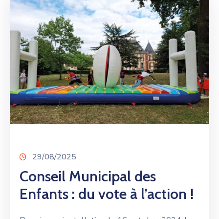
29/08/2025
Conseil Municipal des
Enfants : du vote à l’action !