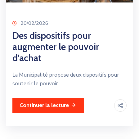
20/02/2026
Des dispositifs pour
augmenter le pouvoir
d’achat
La Municipalité propose deux dispositifs pour
soutenir le pouvoir…
Continuer la lecture