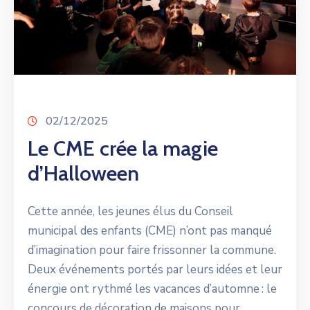
02/12/2025
Le CME crée la magie
d’Halloween
Cette année, les jeunes élus du Conseil
municipal des enfants (CME) n’ont pas manqué
d’imagination pour faire frissonner la commune.
Deux événements portés par leurs idées et leur
énergie ont rythmé les vacances d’automne : le
concours de décoration de maisons pour