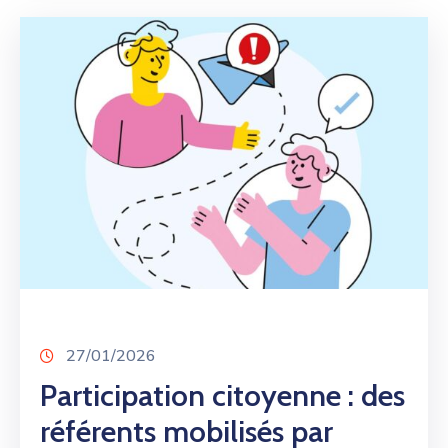
27/01/2026
Participation citoyenne : des
référents mobilisés par