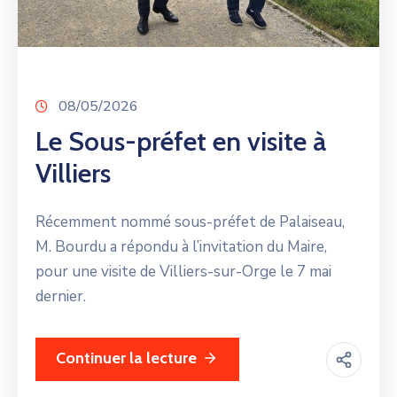
08/05/2026
Le Sous-préfet en visite à
Villiers
Récemment nommé sous-préfet de Palaiseau,
M. Bourdu a répondu à l’invitation du Maire,
pour une visite de Villiers-sur-Orge le 7 mai
dernier.
Continuer la lecture