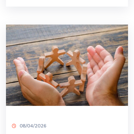
08/04/2026