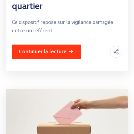
quartier
Ce dispositif repose sur la vigilance partagée
entre un référent…
Continuer la lecture