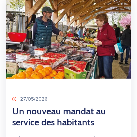
27/05/2026
Un nouveau mandat au
service des habitants