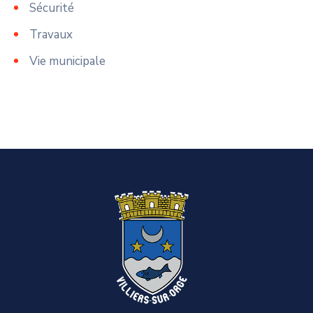
Sécurité
Travaux
Vie municipale