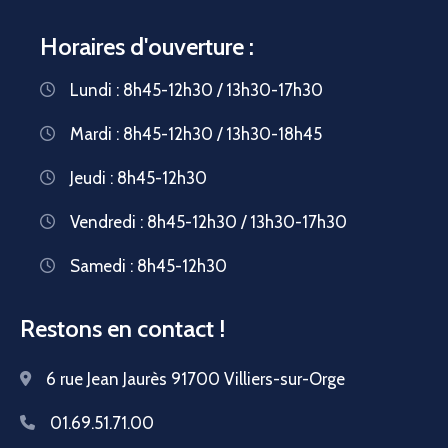
Horaires d'ouverture :
Lundi : 8h45-12h30 / 13h30-17h30
Mardi : 8h45-12h30 / 13h30-18h45
Jeudi : 8h45-12h30
Vendredi : 8h45-12h30 / 13h30-17h30
Samedi : 8h45-12h30
Restons en contact !
6 rue Jean Jaurès 91700 Villiers-sur-Orge
01.69.51.71.00