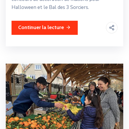
Halloween et le Bal des 3 Sorciers.
Continuer la lecture