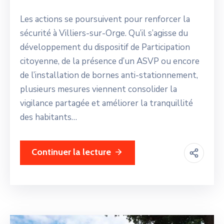
Les actions se poursuivent pour renforcer la
sécurité à Villiers-sur-Orge. Qu’il s’agisse du
développement du dispositif de Participation
citoyenne, de la présence d’un ASVP ou encore
de l’installation de bornes anti-stationnement,
plusieurs mesures viennent consolider la
vigilance partagée et améliorer la tranquillité
des habitants…
Continuer la lecture