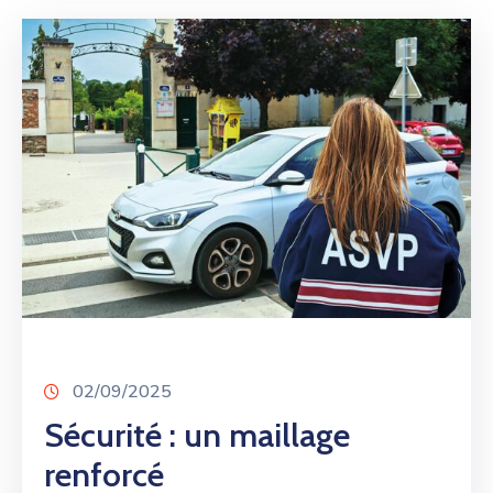
02/09/2025
Sécurité : un maillage
renforcé