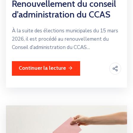
Renouvellement du conseil
d’administration du CCAS
À la suite des élections municipales du 15 mars
2026, il est procédé au renouvellement du
Conseil d’administration du CCAS…
Continuer la lecture