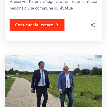
Préserver l’esprit village tout en répondant aux
besoins d’une commune qui évolue…
Continuer la lecture