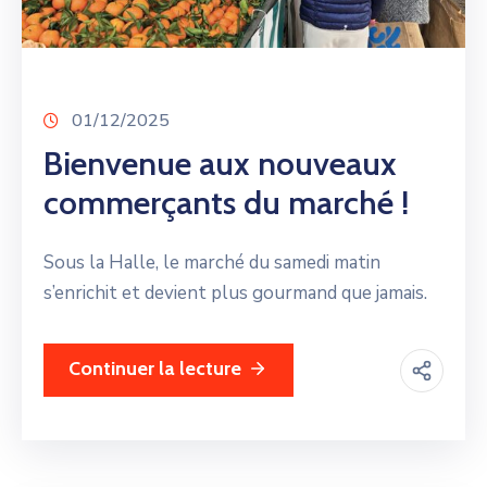
01/12/2025
Bienvenue aux nouveaux
commerçants du marché !
Sous la Halle, le marché du samedi matin
s’enrichit et devient plus gourmand que jamais.
Continuer la lecture