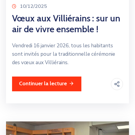
10/12/2025
Vœux aux Villiérains : sur un
air de vivre ensemble !
Vendredi 16 janvier 2026, tous les habitants
sont invités pour la traditionnelle cérémonie
des vœux aux Villiérains.
Continuer la lecture