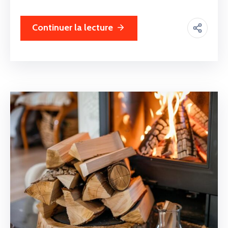
Continuer la lecture