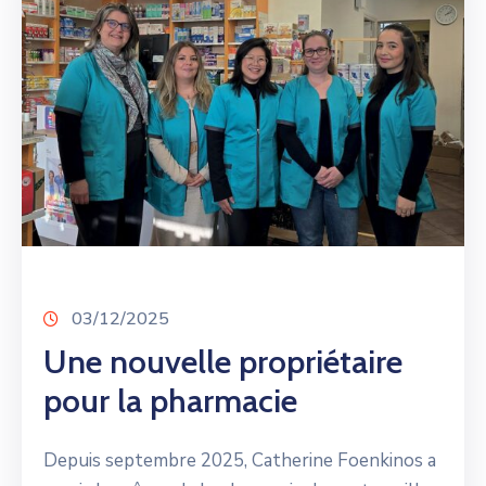
03/12/2025
Une nouvelle propriétaire
pour la pharmacie
Depuis septembre 2025, Catherine Foenkinos a