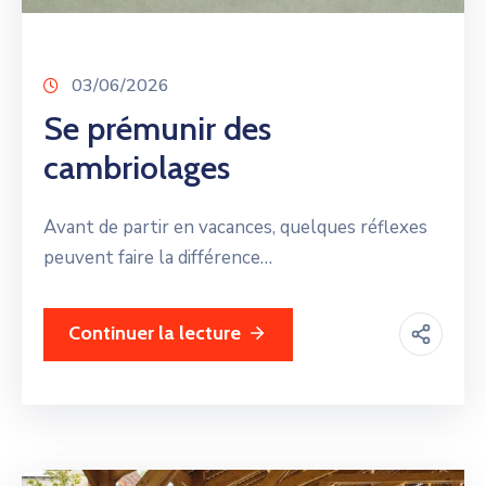
03/06/2026
Se prémunir des
cambriolages
Avant de partir en vacances, quelques réflexes
peuvent faire la différence…
Continuer la lecture