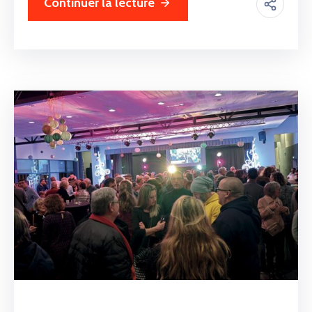
Continuer la lecture