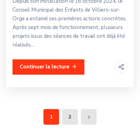
Depuis son installation le 16 octobre 2024, le
Conseil Municipal des Enfants de Villiers-sur-
Orge a entamé ses premières actions concrètes.
Après sept mois de fonctionnement, plusieurs
projets issus des séances de travail ont déjà été
réalisés…
Continuer la lecture
1
2