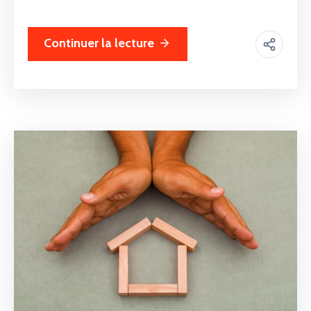
Continuer la lecture