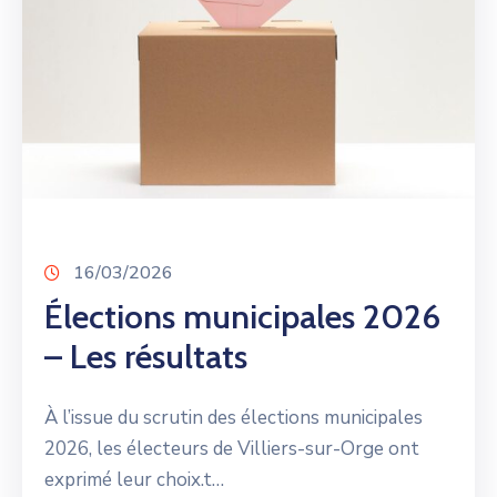
16/03/2026
Élections municipales 2026
– Les résultats
À l’issue du scrutin des élections municipales
2026, les électeurs de Villiers-sur-Orge ont
exprimé leur choix.t…