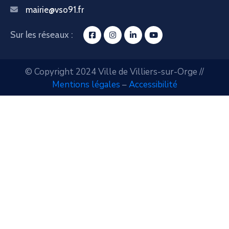
mairie@vso91.fr
Sur les réseaux :
© Copyright 2024 Ville de Villiers-sur-Orge //
Mentions légales
–
Accessibilité