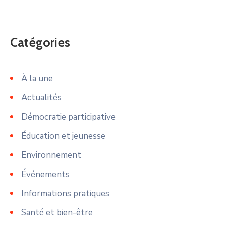
Catégories
À la une
Actualités
Démocratie participative
Éducation et jeunesse
Environnement
Événements
Informations pratiques
Santé et bien-être