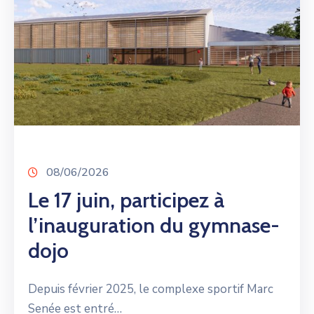
08/06/2026
Le 17 juin, participez à
l’inauguration du gymnase-
dojo
Depuis février 2025, le complexe sportif Marc
Senée est entré…