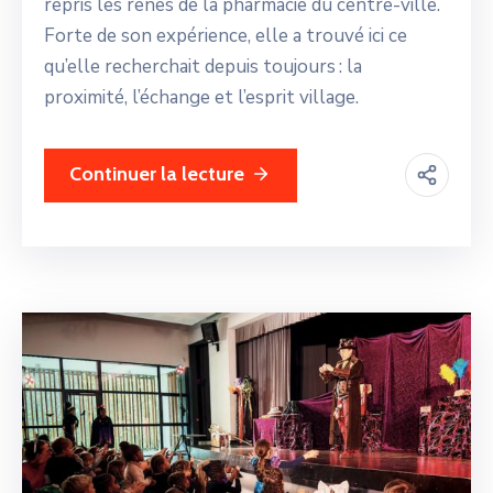
repris les rênes de la pharmacie du centre-ville.
Forte de son expérience, elle a trouvé ici ce
qu’elle recherchait depuis toujours : la
proximité, l’échange et l’esprit village.
Continuer la lecture