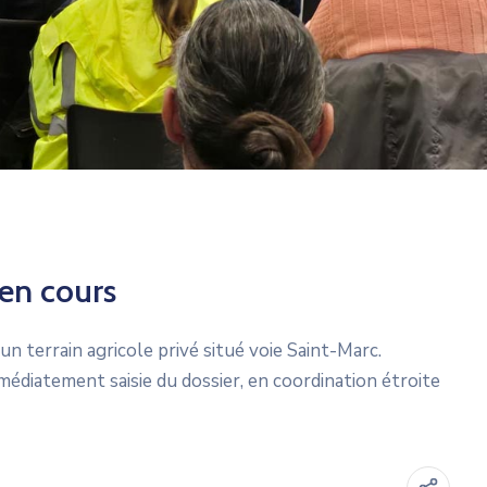
 en cours
 terrain agricole privé situé voie Saint-Marc.
immédiatement saisie du dossier, en coordination étroite