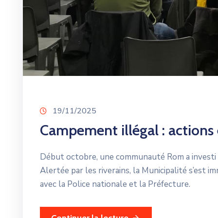
19/11/2025
Campement illégal : actions
Début octobre, une communauté Rom a investi un
Alertée par les riverains, la Municipalité s’est 
avec la Police nationale et la Préfecture.
Continuer la lecture