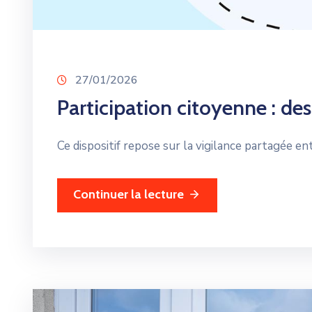
27/01/2026
Participation citoyenne : des
Ce dispositif repose sur la vigilance partagée e
Continuer la lecture