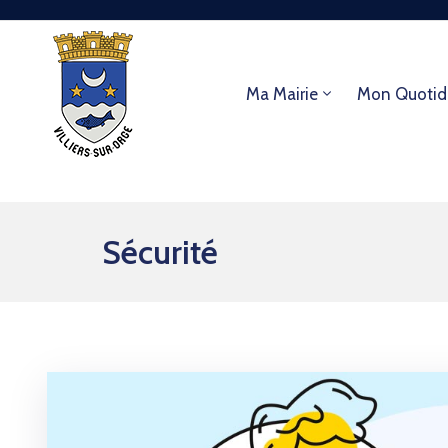
Ma Mairie
Mon Quotid
Sécurité