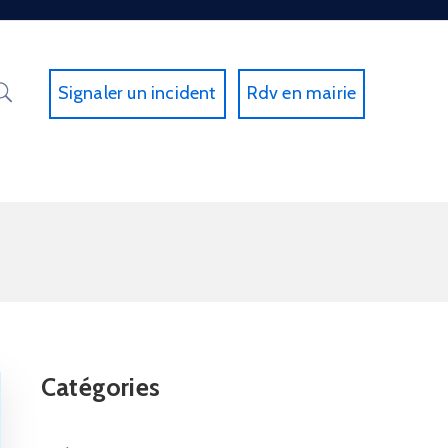
Signaler un incident
Rdv en mairie
Catégories