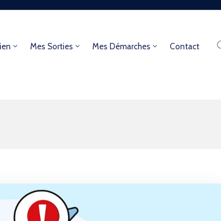
ien
Mes Sorties
Mes Démarches
Contact