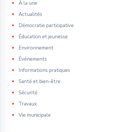
À la une
Actualités
Démocratie participative
Éducation et jeunesse
Environnement
Événements
Informations pratiques
Santé et bien-être
Sécurité
Travaux
Vie municipale