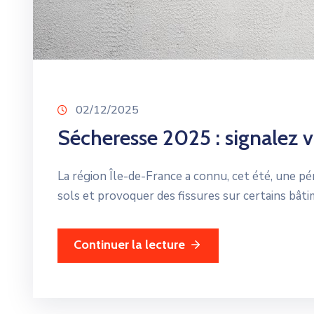
02/12/2025
Sécheresse 2025 : signalez
La région Île-de-France a connu, cet été, une pé
sols et provoquer des fissures sur certains bâti
Continuer la lecture