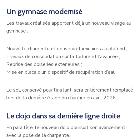
Un gymnase modernisé
Les travaux réalisés apportent déjà un nouveau visage au
gymnase :
Nouvelle charpente et nouveaux luminaires au plafond ;
Travaux de consolidation sur la toiture et l’avancée ;
Reprise des boiseries extérieures ;
Mise en place d’un dispositif de récupération d’eau.
Le sol, conservé pour l’instant, sera entièrement remplacé
lors de la dernière étape du chantier en avril 2026.
Le dojo dans sa dernière ligne droite
En parallèle, le nouveau dojo poursuit son avancement
avec la pose de la charpente.