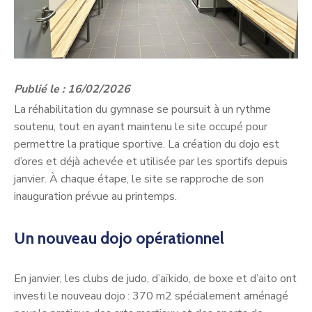
Publié le : 16/02/2026
La réhabilitation du gymnase se poursuit à un rythme
soutenu, tout en ayant maintenu le site occupé pour
permettre la pratique sportive. La création du dojo est
d’ores et déjà achevée et utilisée par les sportifs depuis
janvier. À chaque étape, le site se rapproche de son
inauguration prévue au printemps.
Un nouveau dojo opérationnel
En janvier, les clubs de judo, d’aïkido, de boxe et d’aito ont
investi le nouveau dojo : 370 m2 spécialement aménagé