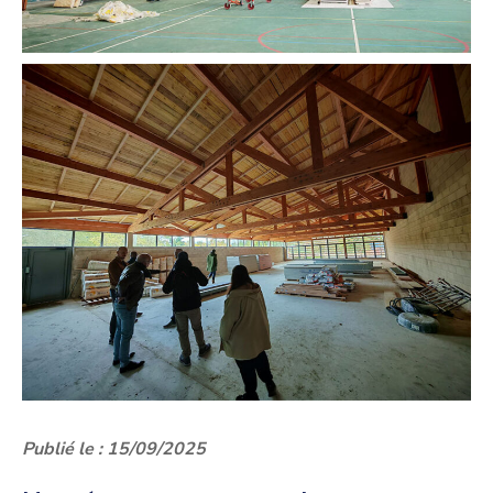
Publié le : 15/09/2025