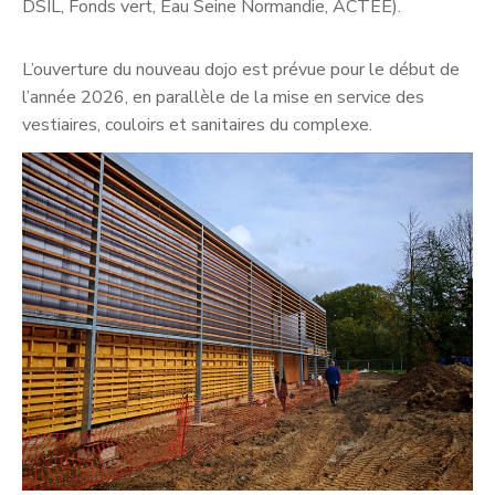
DSIL, Fonds vert, Eau Seine Normandie, ACTEE).
L’ouverture du nouveau dojo est prévue pour le début de
l’année 2026, en parallèle de la mise en service des
vestiaires, couloirs et sanitaires du complexe.