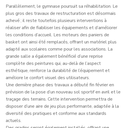
Parallèlement, le gymnase poursuit sa réhabilitation. Le
plus gros des travaux de restructuration est désormais
achevé ; il reste toutefois plusieurs interventions à
réaliser afin de fiabiliser les équipements et d’améliorer
les conditions d’accueil. Les moteurs des paniers de
basket ont ainsi été remplacés, offrant un matériel plus
adapté aux scolaires comme pour les associations. La
grande salle a également bénéficié d’une reprise
complète des peintures qui, au-delà de l’aspect
esthétique, renforce la durabilité de l’équipement et
améliore le confort visuel des utilisateurs.
Une dernière phase des travaux a débuté fin février en
prévision de la pose d’un nouveau sol sportif en avril et le
traçage des terrains. Cette intervention permettra de
disposer d’une aire de jeu plus performante, adaptée à la
diversité des pratiques et conforme aux standards
actuels.
Des gradins seront également installés, offrant une