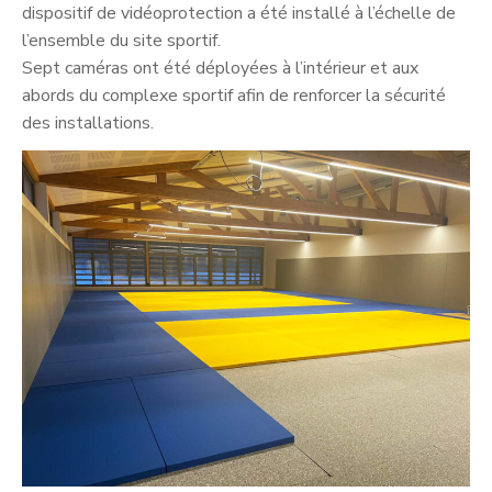
dispositif de vidéoprotection a été installé à l’échelle de
l’ensemble du site sportif.
Sept caméras ont été déployées à l’intérieur et aux
abords du complexe sportif afin de renforcer la sécurité
des installations.