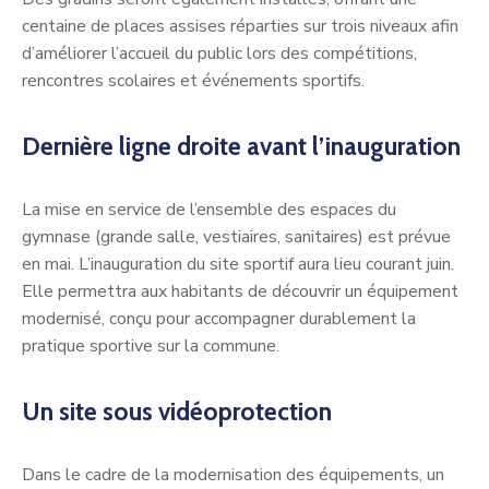
centaine de places assises réparties sur trois niveaux afin
d’améliorer l’accueil du public lors des compétitions,
rencontres scolaires et événements sportifs.
Dernière ligne droite
avant l’inauguration
La mise en service de l’ensemble des espaces du
gymnase (grande salle, vestiaires, sanitaires) est prévue
en mai. L’inauguration du site sportif aura lieu courant juin.
Elle permettra aux habitants de découvrir un équipement
modernisé, conçu pour accompagner durablement la
pratique sportive sur la commune.
Un site sous vidéoprotection
Dans le cadre de la modernisation des équipements, un