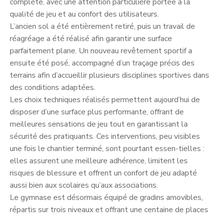
complète, avec une attention particulière portée à la
qualité de jeu et au confort des utilisateurs.
L’ancien sol a été entièrement retiré, puis un travail de
réagréage a été réalisé afin garantir une surface
parfaitement plane. Un nouveau revêtement sportif a
ensuite été posé, accompagné d’un traçage précis des
terrains afin d’accueillir plusieurs disciplines sportives dans
des conditions adaptées.
Les choix techniques réalisés permettent aujourd’hui de
disposer d’une surface plus performante, offrant de
meilleures sensations de jeu tout en garantissant la
sécurité des pratiquants. Ces interventions, peu visibles
une fois le chantier terminé, sont pourtant essen-tielles :
elles assurent une meilleure adhérence, limitent les
risques de blessure et offrent un confort de jeu adapté
aussi bien aux scolaires qu’aux associations.
Le gymnase est désormais équipé de gradins amovibles,
répartis sur trois niveaux et offrant une centaine de places