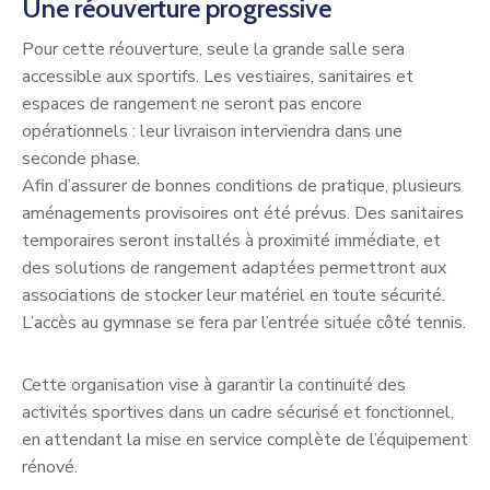
Une réouverture progressive
Pour cette réouverture, seule la grande salle sera
accessible aux sportifs. Les vestiaires, sanitaires et
espaces de rangement ne seront pas encore
opérationnels : leur livraison interviendra dans une
seconde phase.
Afin d’assurer de bonnes conditions de pratique, plusieurs
aménagements provisoires ont été prévus. Des sanitaires
temporaires seront installés à proximité immédiate, et
des solutions de rangement adaptées permettront aux
associations de stocker leur matériel en toute sécurité.
L’accès au gymnase se fera par l’entrée située côté tennis.
Cette organisation vise à garantir la continuité des
activités sportives dans un cadre sécurisé et fonctionnel,
en attendant la mise en service complète de l’équipement
rénové.