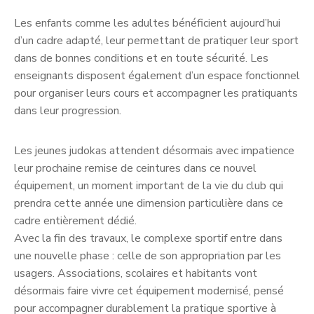
Les enfants comme les adultes bénéficient aujourd’hui
d’un cadre adapté, leur permettant de pratiquer leur sport
dans de bonnes conditions et en toute sécurité. Les
enseignants disposent également d’un espace fonctionnel
pour organiser leurs cours et accompagner les pratiquants
dans leur progression.
Les jeunes judokas attendent désormais avec impatience
leur prochaine remise de ceintures dans ce nouvel
équipement, un moment important de la vie du club qui
prendra cette année une dimension particulière dans ce
cadre entièrement dédié.
Avec la fin des travaux, le complexe sportif entre dans
une nouvelle phase : celle de son appropriation par les
usagers. Associations, scolaires et habitants vont
désormais faire vivre cet équipement modernisé, pensé
pour accompagner durablement la pratique sportive à