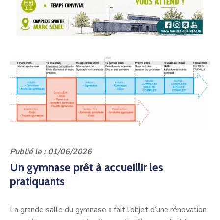
Publié le : 01/06/2026
Un gymnase prêt à accueillir les
pratiquants
La grande salle du gymnase a fait l’objet d’une rénovation