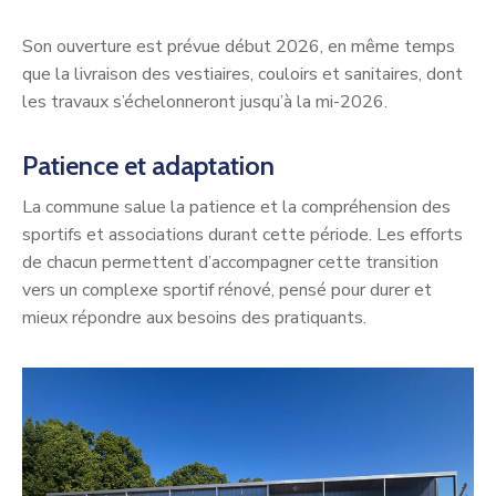
Son ouverture est prévue début 2026, en même temps
que la livraison des vestiaires, couloirs et sanitaires, dont
les travaux s’échelonneront jusqu’à la mi-2026.
Patience et adaptation
La commune salue la patience et la compréhension des
sportifs et associations durant cette période. Les efforts
de chacun permettent d’accompagner cette transition
vers un complexe sportif rénové, pensé pour durer et
mieux répondre aux besoins des pratiquants.