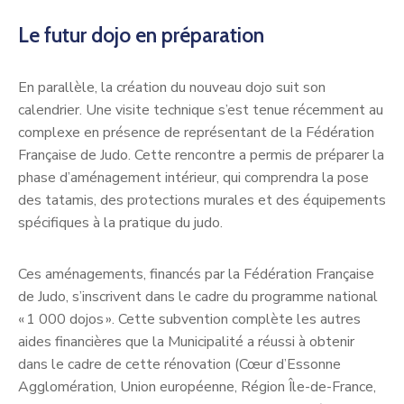
Le futur dojo en préparation
En parallèle, la création du nouveau dojo suit son
calendrier. Une visite technique s’est tenue récemment au
complexe en présence de représentant de la Fédération
Française de Judo. Cette rencontre a permis de préparer la
phase d’aménagement intérieur, qui comprendra la pose
des tatamis, des protections murales et des équipements
spécifiques à la pratique du judo.
Ces aménagements, financés par la Fédération Française
de Judo, s’inscrivent dans le cadre du programme national
« 1 000 dojos ». Cette subvention complète les autres
aides financières que la Municipalité a réussi à obtenir
dans le cadre de cette rénovation (Cœur d’Essonne
Agglomération, Union européenne, Région Île-de-France,