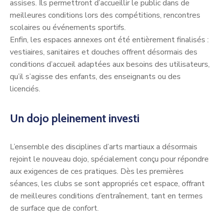
assises. Ils permettront d’accueillir le public dans de
meilleures conditions lors des compétitions, rencontres
scolaires ou événements sportifs.
Enfin, les espaces annexes ont été entièrement finalisés :
vestiaires, sanitaires et douches offrent désormais des
conditions d’accueil adaptées aux besoins des utilisateurs,
qu’il s’agisse des enfants, des enseignants ou des
licenciés.
Un dojo pleinement investi
L’ensemble des disciplines d’arts martiaux a désormais
rejoint le nouveau dojo, spécialement conçu pour répondre
aux exigences de ces pratiques. Dès les premières
séances, les clubs se sont appropriés cet espace, offrant
de meilleures conditions d’entraînement, tant en termes
de surface que de confort.