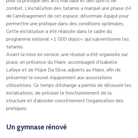
pour la pratique des arts martiaux et des sports de
combat. L’installation des tatamis a marqué une phase clé
de l’aménagement de cet espace, désormais équipé pour
permettre une pratique dans des conditions optimales.
Cette installation a été réalisée dans le cadre du
programme national « 1 000 dojos », qui subventionne les
tatamis.
Avant la mise en service, une réunion a été organisée sur
place, en présence du Maire, accompagné d’Isabelle
Lafaye et de Filipe Da Silva, adjoints au Maire, afin de
présenter le nouvel équipement aux associations
utilisatrices. Ce temps d’échange a permis de découvrir les
installations, de préciser le fonctionnement de la
structure et d’aborder concrètement l’organisation des
pratiques.
Un gymnase rénové