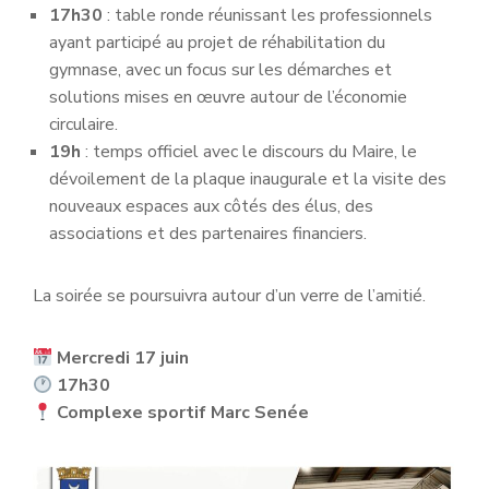
17h30
: table ronde réunissant les professionnels
ayant participé au projet de réhabilitation du
gymnase, avec un focus sur les démarches et
solutions mises en œuvre autour de l’économie
circulaire.
19h
: temps officiel avec le discours du Maire, le
dévoilement de la plaque inaugurale et la visite des
nouveaux espaces aux côtés des élus, des
associations et des partenaires financiers.
La soirée se poursuivra autour d’un verre de l’amitié.
Mercredi 17 juin
17h30
Complexe sportif Marc Senée