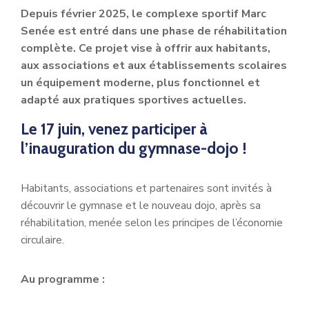
Depuis février 2025, le complexe sportif Marc
Senée est entré dans une phase de réhabilitation
complète. Ce projet vise à offrir aux habitants,
aux associations et aux établissements scolaires
un équipement moderne, plus fonctionnel et
adapté aux pratiques sportives actuelles.
Le 17 juin, venez participer à
l’inauguration du gymnase-dojo !
Habitants, associations et partenaires sont invités à
découvrir le gymnase et le nouveau dojo, après sa
réhabilitation, menée selon les principes de l’économie
circulaire.
Au programme :