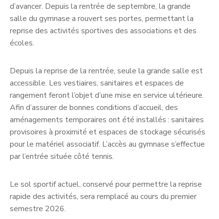
d’avancer. Depuis la rentrée de septembre, la grande
salle du gymnase a rouvert ses portes, permettant la
reprise des activités sportives des associations et des
écoles.
Depuis la reprise de la rentrée, seule la grande salle est
accessible. Les vestiaires, sanitaires et espaces de
rangement feront l’objet d’une mise en service ultérieure.
Afin d’assurer de bonnes conditions d’accueil, des
aménagements temporaires ont été installés : sanitaires
provisoires à proximité et espaces de stockage sécurisés
pour le matériel associatif. L’accès au gymnase s’effectue
par l’entrée située côté tennis.
Le sol sportif actuel, conservé pour permettre la reprise
rapide des activités, sera remplacé au cours du premier
semestre 2026.