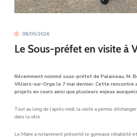
08/05/2026
Le Sous-préfet en visite à Vi
Récemment nommé sous-préfet de Palaiseau, M. Bourd
Villiers-sur-Orge le 7 mai dernier. Cette rencontre
projets en cours ainsi que plusieurs enjeux auxqu
Tout au long de l’après-midi, la visite a permis d’échang
dans la ville.
Le Maire a notamment présenté le gymnase réhabilité et