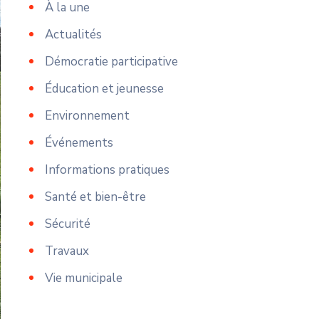
À la une
Actualités
Démocratie participative
Éducation et jeunesse
Environnement
Événements
Informations pratiques
Santé et bien-être
Sécurité
Travaux
Vie municipale