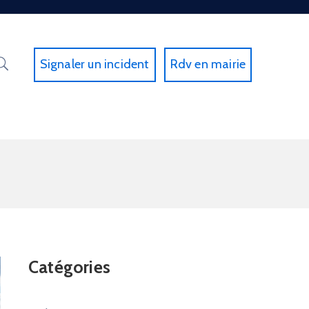
Signaler un incident
Rdv en mairie
Catégories