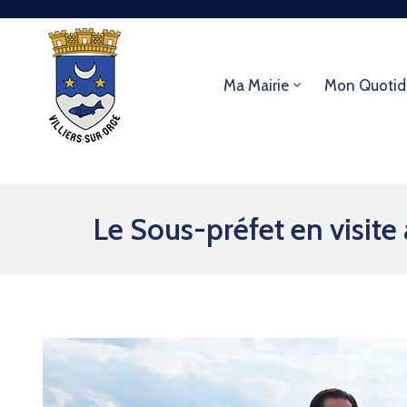
Ma Mairie
Mon Quotid
Le Sous-préfet en visite à