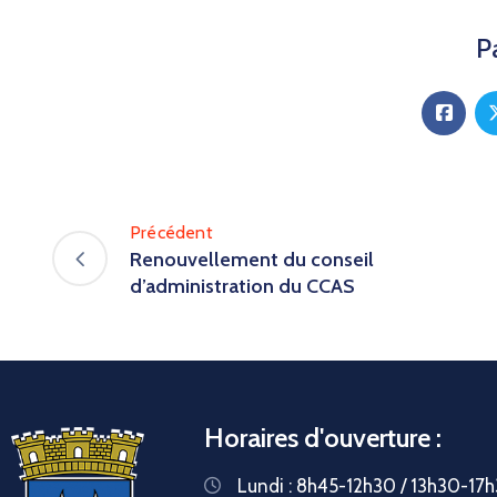
P
Précédent
Renouvellement du conseil
d’administration du CCAS
Horaires d'ouverture :
Lundi : 8h45-12h30 / 13h30-17