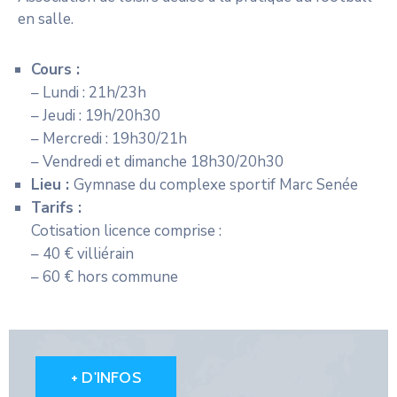
en salle.
Cours :
– Lundi : 21h/23h
– Jeudi : 19h/20h30
– Mercredi : 19h30/21h
– Vendredi et dimanche 18h30/20h30
Lieu :
Gymnase du complexe sportif Marc Senée
Tarifs :
Cotisation licence comprise :
– 40 € villiérain
– 60 € hors commune
+ D'INFOS