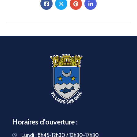
Horaires d'ouverture :
Lundi : 8h45-12h30 / 13h30-17h30