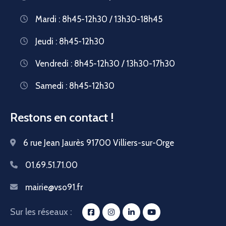
Mardi : 8h45-12h30 / 13h30-18h45
Jeudi : 8h45-12h30
Vendredi : 8h45-12h30 / 13h30-17h30
Samedi : 8h45-12h30
Restons en contact !
6 rue Jean Jaurès 91700 Villiers-sur-Orge
01.69.51.71.00
mairie@vso91.fr
Sur les réseaux :