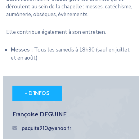
déroulent au sein de la chapelle : messes, catéchisme,
aumônerie, obsèques, évènements.
Elle contribue également à son entretien.
Messes :
Tous les samedis à 18h30 (sauf en juillet
et en août)
+ D'INFOS
Françoise DEGUINE
paquita910@yahoo.fr