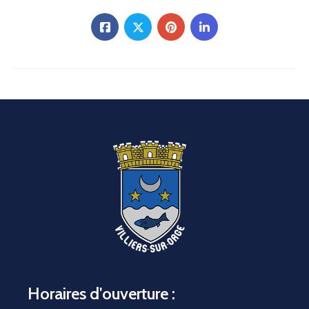
Horaires d'ouverture :