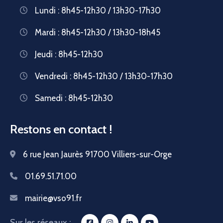
Lundi : 8h45-12h30 / 13h30-17h30
Mardi : 8h45-12h30 / 13h30-18h45
Jeudi : 8h45-12h30
Vendredi : 8h45-12h30 / 13h30-17h30
Samedi : 8h45-12h30
Restons en contact !
6 rue Jean Jaurès 91700 Villiers-sur-Orge
01.69.51.71.00
mairie@vso91.fr
Sur les réseaux :