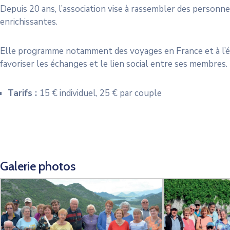
Depuis 20 ans, l’association vise à rassembler des personne
enrichissantes.
Elle programme notamment des voyages en France et à l’ét
favoriser les échanges et le lien social entre ses membres.
Tarifs :
15 € individuel, 25 € par couple
Galerie photos