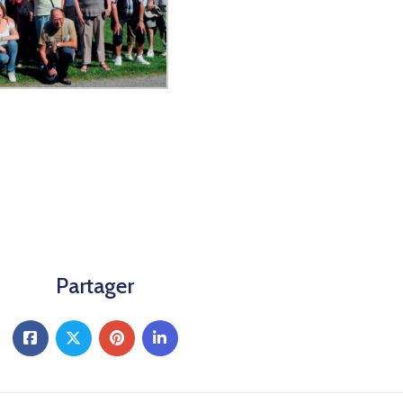
Partager