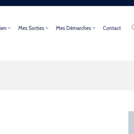
ien
Mes Sorties
Mes Démarches
Contact