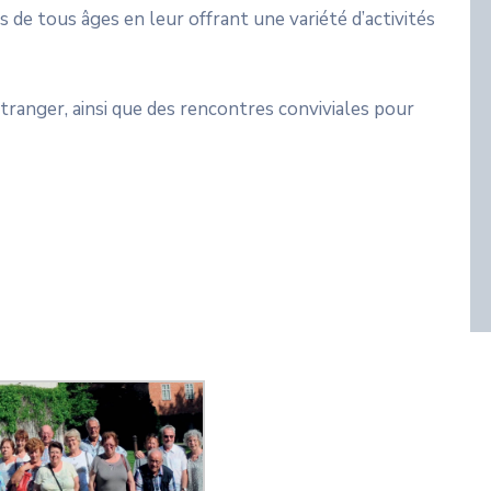
s de tous âges en leur offrant une variété d’activités
ranger, ainsi que des rencontres conviviales pour