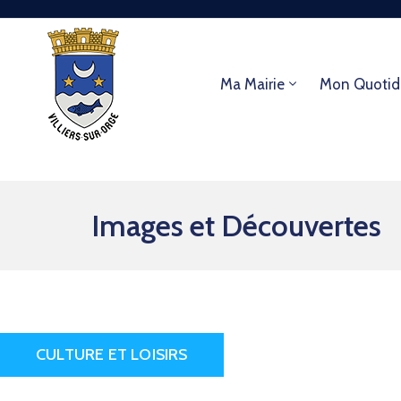
Ma Mairie
Mon Quotid
Images et Découvertes
CULTURE ET LOISIRS