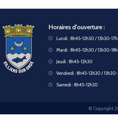
Horaires d'ouverture :
Lundi : 8h45-12h30 / 13h30-17
Mardi : 8h45-12h30 / 13h30-18
Jeudi : 8h45-12h30
Vendredi : 8h45-12h30 / 13h30
Samedi : 8h45-12h30
© Copyright 20