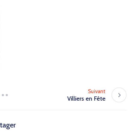
Suivant
Villiers en Fête
tager