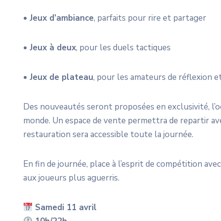
•
Jeux d’ambiance
, parfaits pour rire et partager
•
Jeux à deux
, pour les duels tactiques
•
Jeux de plateau
, pour les amateurs de réflexion e
Des nouveautés seront proposées en exclusivité, l’oc
monde. Un espace de vente permettra de repartir ave
restauration sera accessible toute la journée.
En fin de journée, place à l’esprit de compétition a
aux joueurs plus aguerris.
Samedi 11 avril