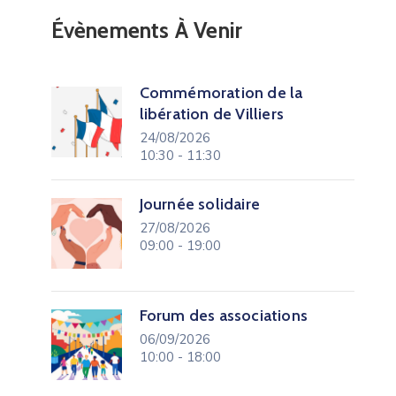
Évènements À Venir
Commémoration de la
libération de Villiers
24/08/2026
10:30 - 11:30
Journée solidaire
27/08/2026
09:00 - 19:00
Forum des associations
06/09/2026
10:00 - 18:00