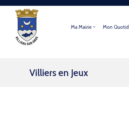
Ma Mairie
Mon Quotid
Villiers en Jeux