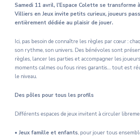
Samedi 11 avril, l’Espace Colette se
transforme 
Villiers
en Jeux invite petits curieux, joueurs
pass
entièrement
dédiée au plaisir de jouer.
Ici, pas besoin de connaître les règles par cœur : c
son rythme, son univers. Des bénévoles sont présent
règles, lancer les parties et accompagner les joueurs 
moments calmes ou fous rires garantis… tout est ré
le niveau.
Des pôles pour tous les profils
Différents espaces de jeux invitent à circuler libreme
•
Jeux famille et enfants
, pour jouer tous ensembl