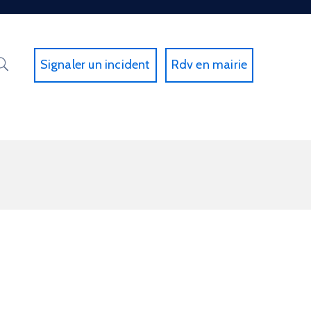
Signaler un incident
Rdv en mairie