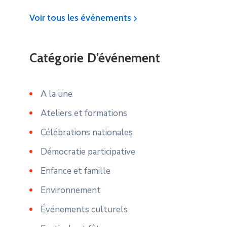
Voir tous les événements
Catégorie D’événement
A la une
Ateliers et formations
Célébrations nationales
Démocratie participative
Enfance et famille
Environnement
Événements culturels