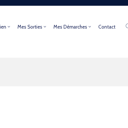
ien
Mes Sorties
Mes Démarches
Contact