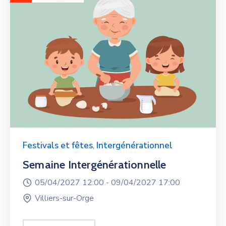
Festivals et fêtes
,
Intergénérationnel
Semaine Intergénérationnelle
05/04/2027 12:00 -
09/04/2027 17:00
Villiers-sur-Orge