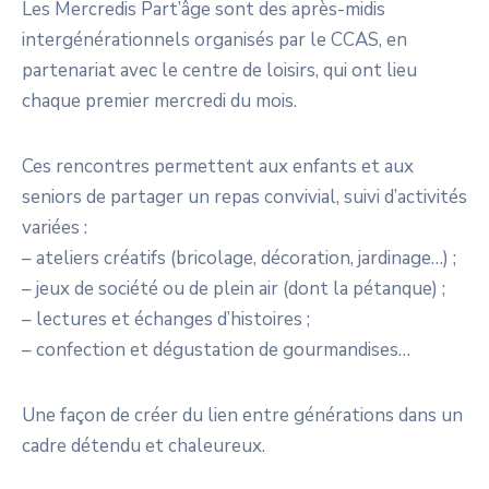
Les Mercredis Part’âge sont des après-midis
intergénérationnels organisés par le CCAS, en
partenariat avec le centre de loisirs, qui ont lieu
chaque premier mercredi du mois.
Ces rencontres permettent aux enfants et aux
seniors de partager un repas convivial, suivi d’activités
variées :
– ateliers créatifs (bricolage, décoration, jardinage…) ;
– jeux de société ou de plein air (dont la pétanque) ;
– lectures et échanges d’histoires ;
– confection et dégustation de gourmandises…
Une façon de créer du lien entre générations dans un
cadre détendu et chaleureux.