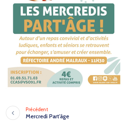
Précédent
Mercredi Part’âge