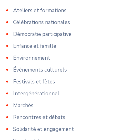
Ateliers et formations
Célébrations nationales
Démocratie participative
Enfance et famille
Environnement
Événements culturels
Festivals et fêtes
Intergénérationnel
Marchés
Rencontres et débats
Solidarité et engagement