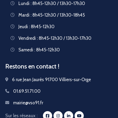
Lundi : 8h45-12h30 / 13h30-17h30
Mardi : 8h45-12h30 / 13h30-18h45
Jeudi : 8h45-12h30
Vendredi : 8h45-12h30 / 13h30-17h30
Samedi : 8h45-12h30
Restons en contact !
6 rue Jean Jaurès 91700 Villiers-sur-Orge
01.69.51.71.00
mairie@vso91.fr
Sur les réseaux :