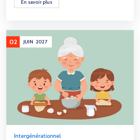
En savoir plus
02
JUIN
2027
Intergénérationnel