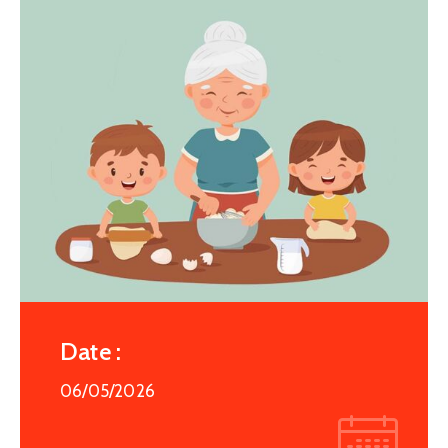
Date :
06/05/2026