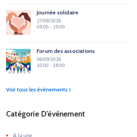
Journée solidaire
27/08/2026
09:00 - 19:00
Forum des associations
06/09/2026
10:00 - 18:00
Voir tous les événements
Catégorie D’événement
A la une