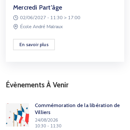
Mercredi Part’âge
02/06/2027 -
11:30 >
17:00
École André Malraux
En savoir plus
Évènements À Venir
Commémoration de la libération de
Villiers
24/08/2026
10:30 - 11:30