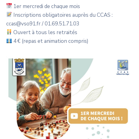
1er mercredi de chaque mois
Inscriptions obligatoires auprès du CCAS :
ccas@vso91.fr / 01.69.51.71.03
Ouvert à tous les retraités
4 € (repas et animation compris)