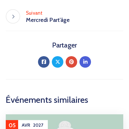
Suivant
Mercredi Part’âge
Partager
Événements similaires
05
AVR
2027