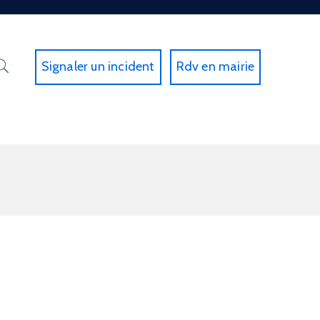
Signaler un incident
Rdv en mairie