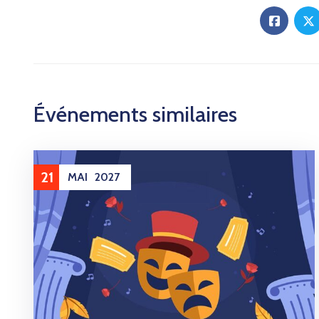
Événements similaires
21
MAI
2027