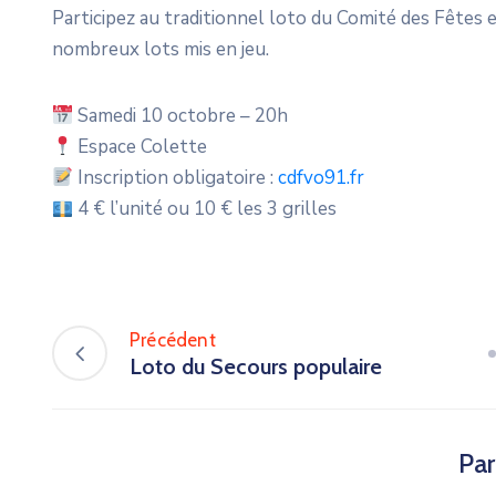
Participez au traditionnel loto du Comité des Fêtes 
nombreux lots mis en jeu.
Samedi 10 octobre – 20h
Espace Colette
Inscription obligatoire :
cdfvo91.fr
4 € l’unité ou 10 € les 3 grilles
Précédent
Loto du Secours populaire
Par