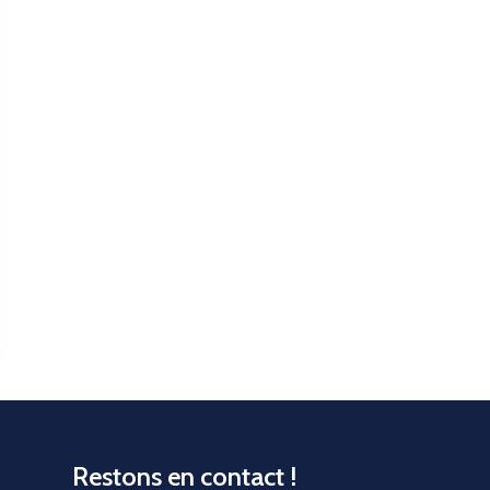
Restons en contact !