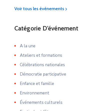
Voir tous les événements
Catégorie D’événement
A la une
Ateliers et formations
Célébrations nationales
Démocratie participative
Enfance et famille
Environnement
Événements culturels