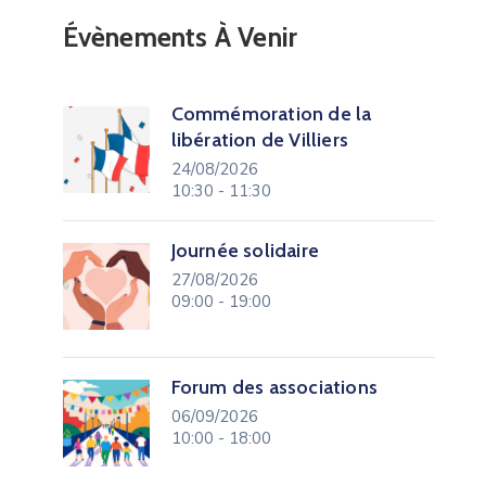
Évènements À Venir
Commémoration de la
libération de Villiers
24/08/2026
10:30 - 11:30
Journée solidaire
27/08/2026
09:00 - 19:00
Forum des associations
06/09/2026
10:00 - 18:00