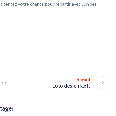
et tentez votre chance pour repartir avec l’un des
Suivant
Loto des enfants
tager