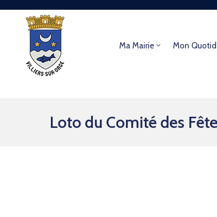
Ma Mairie
Mon Quotid
Loto du Comité des Fêt