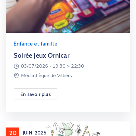
Enfance et famille
Soirée Jeux Ornicar
03/07/2026 -
19:30 >
22:30
Médiathèque de Villiers
En savoir plus
20
JUIN
2026