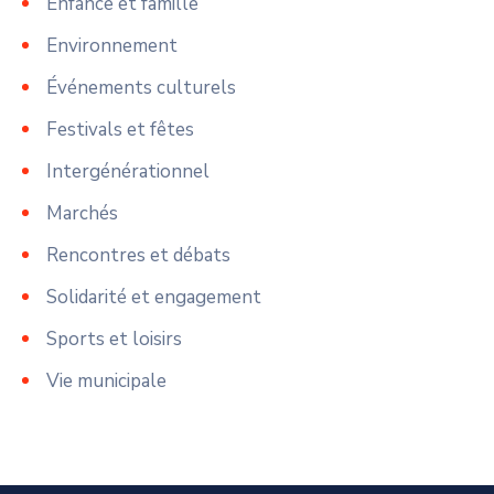
Enfance et famille
Environnement
Événements culturels
Festivals et fêtes
Intergénérationnel
Marchés
Rencontres et débats
Solidarité et engagement
Sports et loisirs
Vie municipale