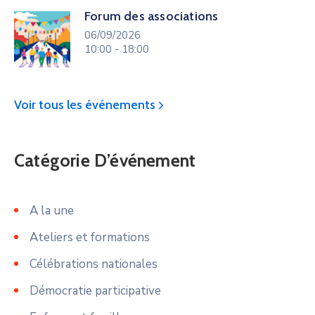
Forum des associations
06/09/2026
10:00 - 18:00
Voir tous les événements
Catégorie D’événement
A la une
Ateliers et formations
Célébrations nationales
Démocratie participative