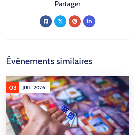
Partager
Événements similaires
03
JUIL
2026