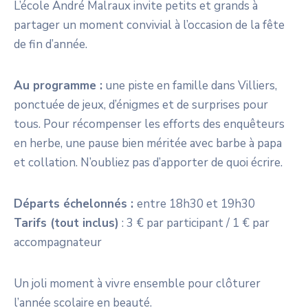
L’école André Malraux invite petits et grands à
partager un moment convivial à l’occasion de la fête
de fin d’année.
Au programme :
une piste en famille dans Villiers,
ponctuée de jeux, d’énigmes et de surprises pour
tous. Pour récompenser les efforts des enquêteurs
en herbe, une pause bien méritée avec barbe à papa
et collation. N’oubliez pas d’apporter de quoi écrire.
Départs échelonnés :
entre 18h30 et 19h30
Tarifs (tout inclus)
: 3 € par participant / 1 € par
accompagnateur
Un joli moment à vivre ensemble pour clôturer
l’année scolaire en beauté.