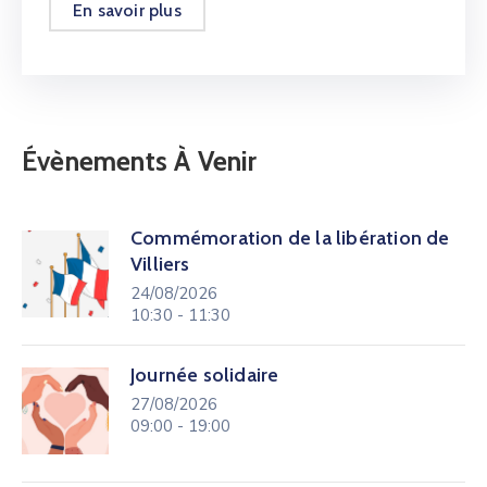
En savoir plus
Évènements À Venir
Commémoration de la libération de
Villiers
24/08/2026
10:30 - 11:30
Journée solidaire
27/08/2026
09:00 - 19:00