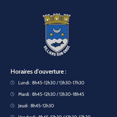
Horaires d'ouverture :
Lundi : 8h45-12h30 / 13h30-17h30
Mardi : 8h45-12h30 / 13h30-18h45
Jeudi : 8h45-12h30