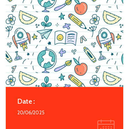
Date :
20/06/2025