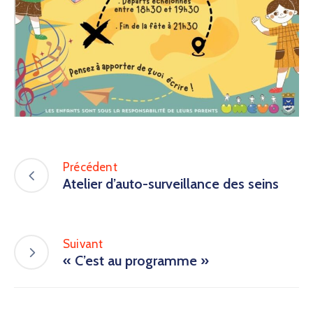
Précédent
Atelier d’auto-surveillance des seins
Suivant
« C’est au programme »