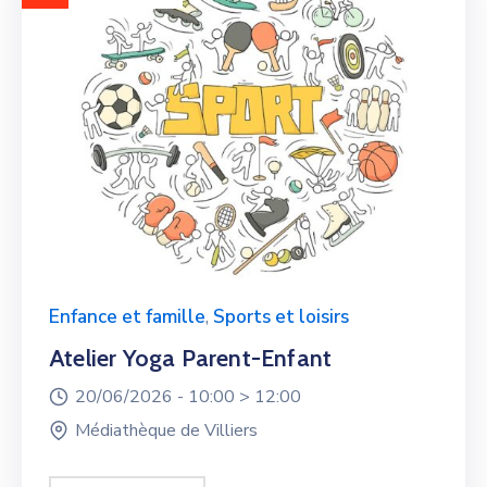
Enfance et famille
,
Sports et loisirs
Atelier Yoga Parent-Enfant
20/06/2026 -
10:00 >
12:00
Médiathèque de Villiers