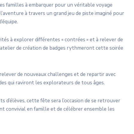
 les familles à embarquer pour un véritable voyage
l’aventure à travers un grand jeu de piste imaginé pour
’équipe.
ités à explorer différentes « contrées » et à relever de
 atelier de création de badges rythmeront cette soirée
 relever de nouveaux challenges et de repartir avec
s qui raviront les explorateurs de tous âges.
 d’élèves, cette fête sera l’occasion de se retrouver
nt convivial en famille et de célébrer ensemble les