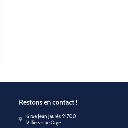
Restons en contact !
6 rue Jean Jaurès 91700
Villiers-sur-Orge