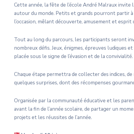
Cette année, la fête de l’école André Malraux invite
autour du monde. Petits et grands pourront partir à 
l’occasion, mêlant découverte, amusement et esprit d
Tout au long du parcours, les participants seront inv
nombreux défis. Jeux, énigmes, épreuves ludiques et
placée sous le signe de l’évasion et de la convivialité.
Chaque étape permettra de collecter des indices, de
quelques surprises, dont des récompenses gourmande
Organisée par la communauté éducative et les parents
avant la fin de l’année scolaire, de partager un mome
projets et les réussites de l’année.