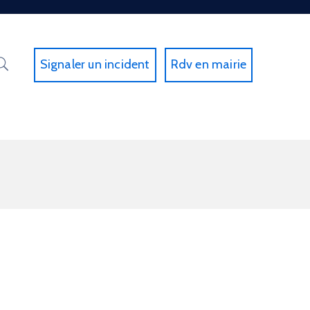
Signaler un incident
Rdv en mairie