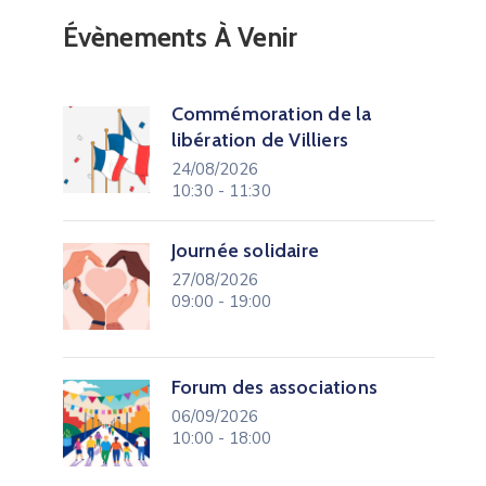
Évènements À Venir
Commémoration de la
libération de Villiers
24/08/2026
10:30 - 11:30
Journée solidaire
27/08/2026
09:00 - 19:00
Forum des associations
06/09/2026
10:00 - 18:00