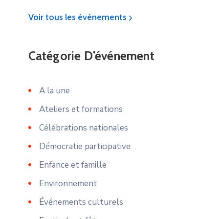
Voir tous les événements
Catégorie D’événement
A la une
Ateliers et formations
Célébrations nationales
Démocratie participative
Enfance et famille
Environnement
Événements culturels