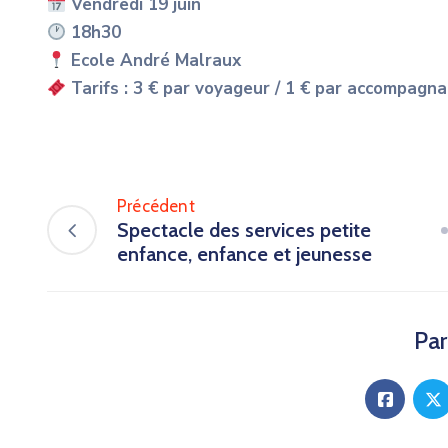
Vendredi 19 juin
18h30
Ecole André Malraux
Tarifs : 3 € par voyageur / 1 € par accompagn
Précédent
Spectacle des services petite
enfance, enfance et jeunesse
Par