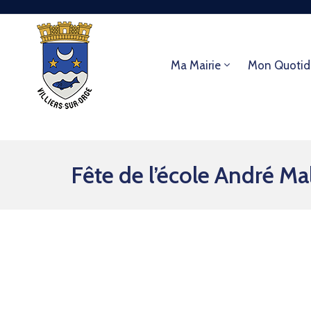
Ma Mairie
Mon Quotid
Fête de l’école André Ma