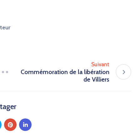
ateur
Suivant
Commémoration de la libération
de Villiers
tager