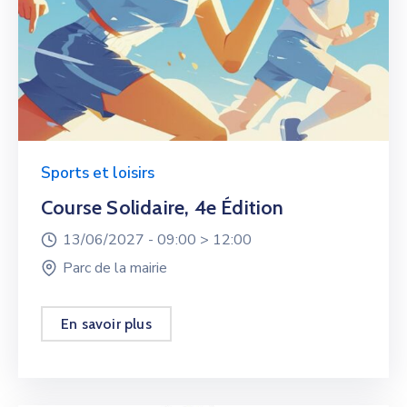
Sports et loisirs
Course Solidaire, 4e Édition
13/06/2027 -
09:00 >
12:00
Parc de la mairie
En savoir plus