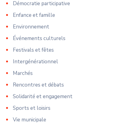
Démocratie participative
Enfance et famille
Environnement
Événements culturels
Festivals et fêtes
Intergénérationnel
Marchés
Rencontres et débats
Solidarité et engagement
Sports et loisirs
Vie municipale