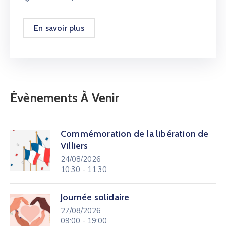
En savoir plus
Évènements À Venir
Commémoration de la libération de
Villiers
24/08/2026
10:30 - 11:30
Journée solidaire
27/08/2026
09:00 - 19:00