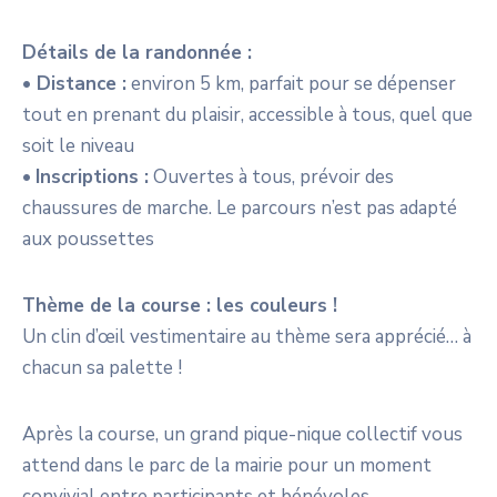
Détails de la randonnée :
• Distance :
environ 5 km, parfait pour se dépenser
tout en prenant du plaisir, accessible à tous, quel que
soit le niveau
•
Inscriptions :
Ouvertes à tous, prévoir des
chaussures de marche. Le parcours n’est pas adapté
aux poussettes
Thème de la course : les couleurs !
Un clin d’œil vestimentaire au thème sera apprécié… à
chacun sa palette !
Après la course, un grand pique-nique collectif vous
attend dans le parc de la mairie pour un moment
convivial entre participants et bénévoles.