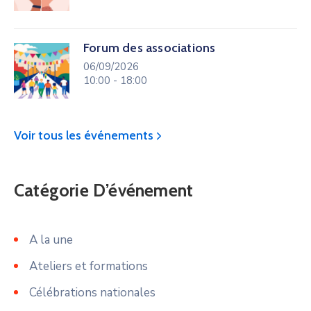
Forum des associations
06/09/2026
10:00 - 18:00
Voir tous les événements
Catégorie D’événement
A la une
Ateliers et formations
Célébrations nationales