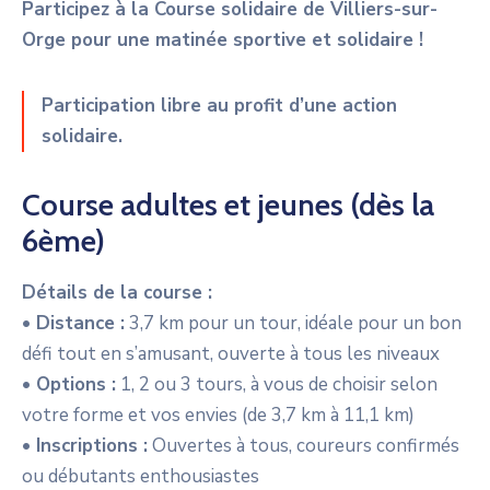
Participez à la Course solidaire de Villiers-sur-
Orge pour une matinée sportive et solidaire !
Participation libre au profit d’une action
solidaire.
Course adultes et jeunes (dès la
6ème)
Détails de la course :
• Distance :
3,7 km pour un tour, idéale pour un bon
défi tout en s’amusant, ouverte à tous les niveaux
• Options :
1, 2 ou 3 tours, à vous de choisir selon
votre forme et vos envies (de 3,7 km à 11,1 km)
• Inscriptions :
Ouvertes à tous, coureurs confirmés
ou débutants enthousiastes