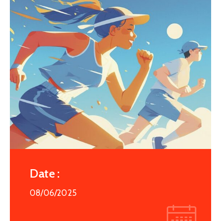
Date :
08/06/2025