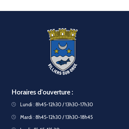
Horaires d'ouverture :
Lundi : 8h45-12h30 / 13h30-17h30
Mardi : 8h45-12h30 / 13h30-18h45