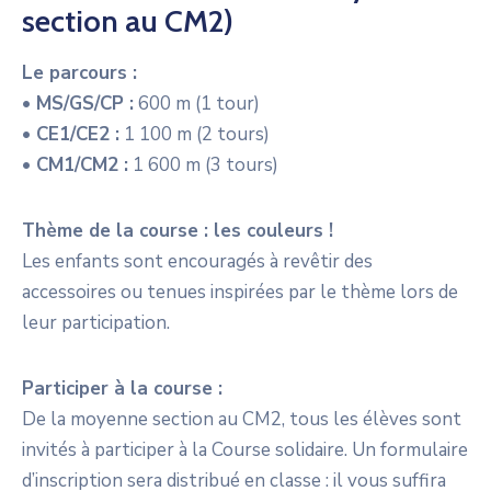
section au CM2)
Le parcours :
• MS/GS/CP :
600 m (1 tour)
• CE1/CE2 :
1 100 m (2 tours)
• CM1/CM2 :
1 600 m (3 tours)
Thème de la course : les couleurs !
Les enfants sont encouragés à revêtir des
accessoires ou tenues inspirées par le thème lors de
leur participation.
Participer à la course :
De la moyenne section au CM2, tous les élèves sont
invités à participer à la Course solidaire. Un formulaire
d’inscription sera distribué en classe : il vous suffira