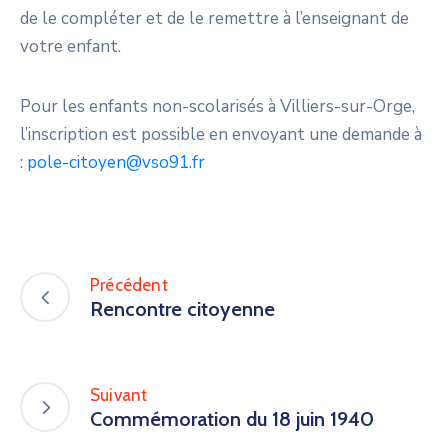
de le compléter et de le remettre à l’enseignant de
votre enfant.
Pour les enfants non-scolarisés à Villiers-sur-Orge,
l’inscription est possible en envoyant une demande à
:
pole-citoyen@vso91.fr
Précédent
Rencontre citoyenne
Suivant
Commémoration du 18 juin 1940