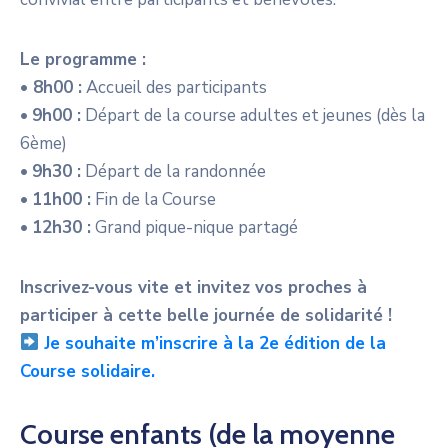
Le programme :
• 8h00 :
Accueil des participants
•
9h00 :
Départ de la course adultes et jeunes (dès la
6ème)
•
9h30 :
Départ de la randonnée
•
11h00 :
Fin de la Course
•
12h30 :
Grand pique-nique partagé
Inscrivez-vous vite et invitez vos proches à
participer à cette belle journée de solidarité !
Je souhaite m’inscrire à la 2e édition de la
Course solidaire.
Course enfants (de la moyenne