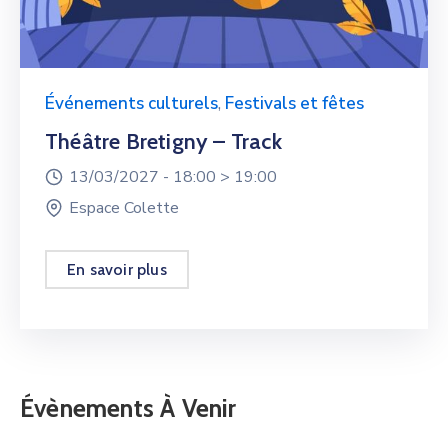
Événements culturels
,
Festivals et fêtes
Théâtre Bretigny – Track
13/03/2027 -
18:00 >
19:00
Espace Colette
En savoir plus
Évènements À Venir