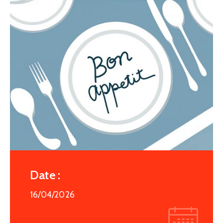
Date :
16/04/2026