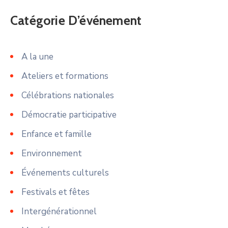
Catégorie D’événement
A la une
Ateliers et formations
Célébrations nationales
Démocratie participative
Enfance et famille
Environnement
Événements culturels
Festivals et fêtes
Intergénérationnel