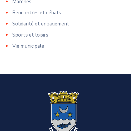
Marchés
Rencontres et débats
Solidarité et engagement
Sports et loisirs
Vie municipale