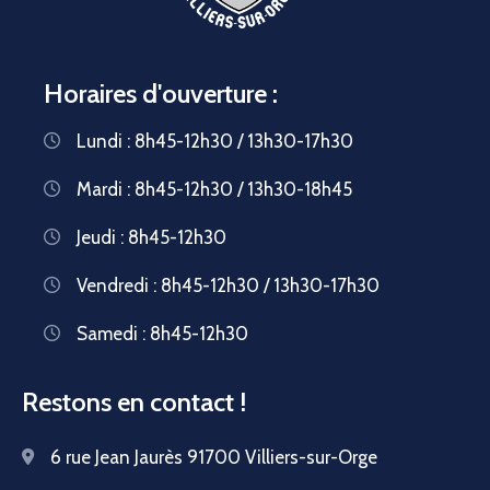
Horaires d'ouverture :
Lundi : 8h45-12h30 / 13h30-17h30
Mardi : 8h45-12h30 / 13h30-18h45
Jeudi : 8h45-12h30
Vendredi : 8h45-12h30 / 13h30-17h30
Samedi : 8h45-12h30
Restons en contact !
6 rue Jean Jaurès 91700 Villiers-sur-Orge