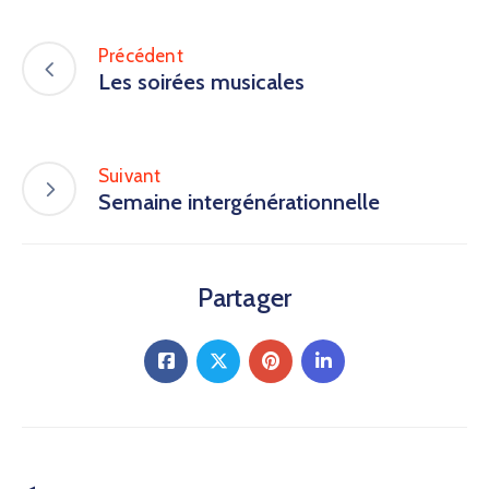
Précédent
Les soirées musicales
Suivant
Semaine intergénérationnelle
Partager