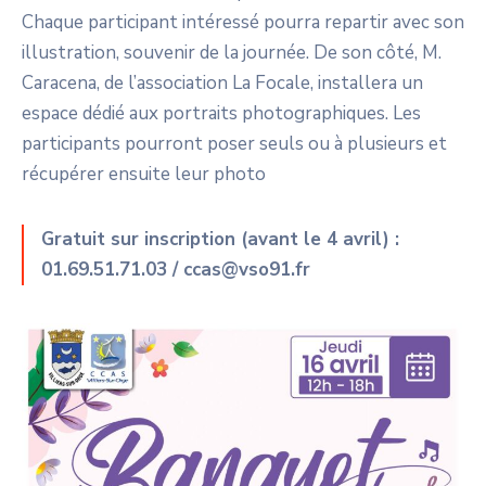
Chaque participant intéressé pourra repartir avec son
illustration, souvenir de la journée. De son côté, M.
Caracena, de l’association La Focale, installera un
espace dédié aux portraits photographiques. Les
participants pourront poser seuls ou à plusieurs et
récupérer ensuite leur photo
Gratuit sur inscription (
avant le 4 avril
) :
01.69.51.71.03 /
ccas@vso91.fr