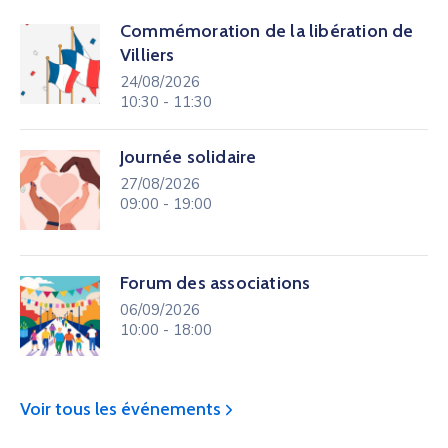
Commémoration de la libération de
Villiers
24/08/2026
10:30 - 11:30
Journée solidaire
27/08/2026
09:00 - 19:00
Forum des associations
06/09/2026
10:00 - 18:00
Voir tous les événements