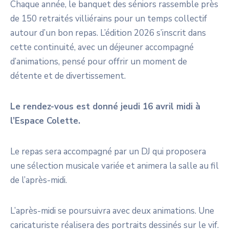
Chaque année, le banquet des séniors rassemble près
de 150 retraités villiérains pour un temps collectif
autour d’un bon repas. L’édition 2026 s’inscrit dans
cette continuité, avec un déjeuner accompagné
d’animations, pensé pour offrir un moment de
détente et de divertissement.
Le rendez-vous est donné jeudi 16 avril midi à
l’Espace Colette.
Le repas sera accompagné par un DJ qui proposera
une sélection musicale variée et animera la salle au fil
de l’après-midi.
L’après-midi se poursuivra avec deux animations. Une
caricaturiste réalisera des portraits dessinés sur le vif.