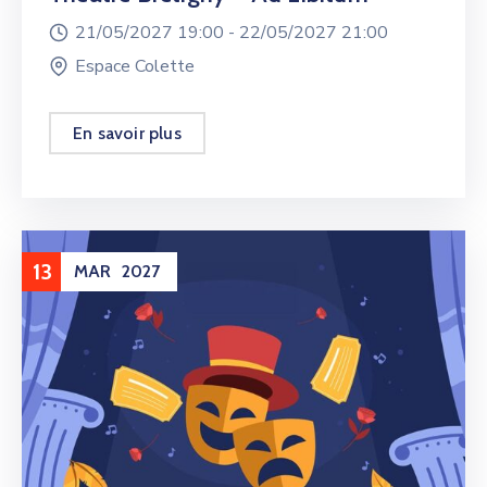
21/05/2027 19:00 -
22/05/2027 21:00
Espace Colette
En savoir plus
13
MAR
2027