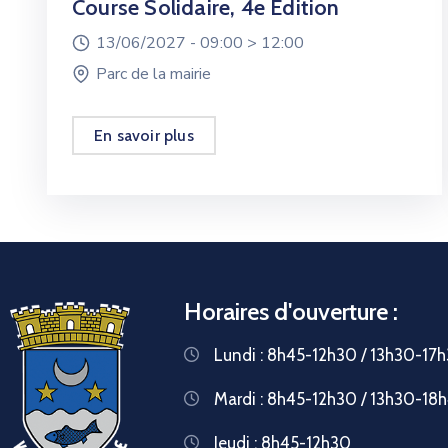
Course Solidaire, 4e Édition
13/06/2027 -
09:00 >
12:00
Parc de la mairie
En savoir plus
Horaires d'ouverture :
Lundi : 8h45-12h30 / 13h30-17
Mardi : 8h45-12h30 / 13h30-18
Jeudi : 8h45-12h30