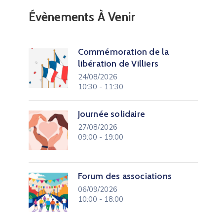
Évènements À Venir
Commémoration de la
libération de Villiers
24/08/2026
10:30 - 11:30
Journée solidaire
27/08/2026
09:00 - 19:00
Forum des associations
06/09/2026
10:00 - 18:00