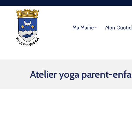
Ma Mairie
Mon Quotid
Atelier yoga parent-enfa