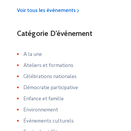
Voir tous les événements
Catégorie D’événement
A la une
Ateliers et formations
Célébrations nationales
Démocratie participative
Enfance et famille
Environnement
Événements culturels