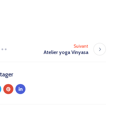
Suivant
Atelier yoga Vinyasa
tager