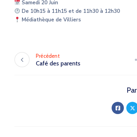
Samedi 20 Juin
De 10h15 à 11h15 et de 11h30 à 12h30
Médiathèque de Villiers
Précédent
Café des parents
Par