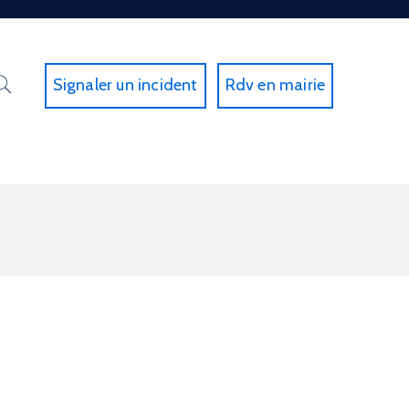
Signaler un incident
Rdv en mairie