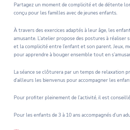
Partagez un moment de complicité et de détente lors
conçu pour les familles avec de jeunes enfants.
À travers des exercices adaptés à leur âge, les enfa
amusante. L’atelier propose des postures à réaliser se
et la complicité entre l’enfant et son parent. Jeux
pour apprendre à bouger ensemble tout en s’amusa
La séance se clôturera par un temps de relaxation p
d’ailleurs les bienvenus pour accompagner les enfa
Pour profiter pleinement de l’activité, il est conseil
Pour les enfants de 3 à 10 ans accompagnés d’un adul