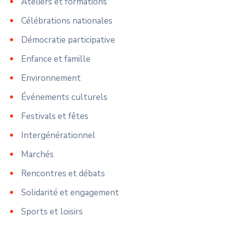
Ateliers et formations
Célébrations nationales
Démocratie participative
Enfance et famille
Environnement
Événements culturels
Festivals et fêtes
Intergénérationnel
Marchés
Rencontres et débats
Solidarité et engagement
Sports et loisirs