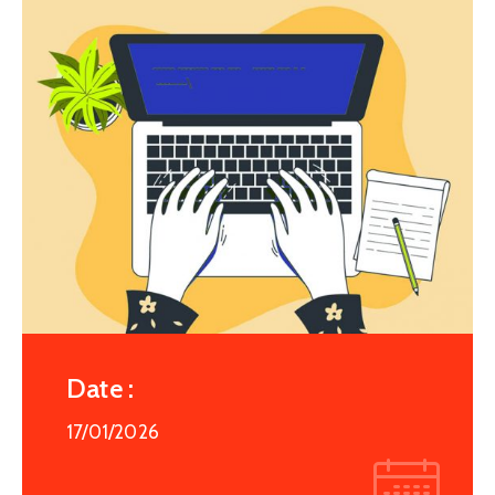
Date :
17/01/2026