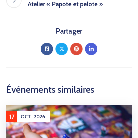
Atelier « Papote et pelote »
Partager
Événements similaires
17
OCT
2026