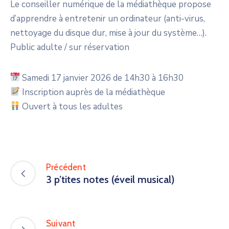
Le conseiller numérique de la médiathèque propose
d’apprendre à entretenir un ordinateur (anti-virus,
nettoyage du disque dur, mise à jour du système…).
Public adulte / sur réservation
Samedi 17 janvier 2026 de 14h30 à 16h30
Inscription auprès de la médiathèque
Ouvert à tous les adultes
Précédent
3 p’tites notes (éveil musical)
Suivant