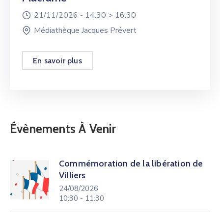
21/11/2026 -
14:30 >
16:30
Médiathèque Jacques Prévert
En savoir plus
Évènements À Venir
Commémoration de la libération de
Villiers
24/08/2026
10:30 - 11:30