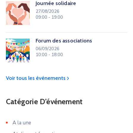
Journée solidaire
27/08/2026
09:00 - 19:00
Forum des associations
06/09/2026
10:00 - 18:00
Voir tous les événements
Catégorie D’événement
A la une