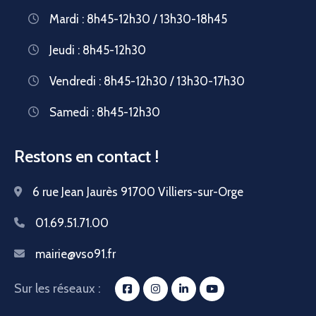
Mardi : 8h45-12h30 / 13h30-18h45
Jeudi : 8h45-12h30
Vendredi : 8h45-12h30 / 13h30-17h30
Samedi : 8h45-12h30
Restons en contact !
6 rue Jean Jaurès 91700 Villiers-sur-Orge
01.69.51.71.00
mairie@vso91.fr
Sur les réseaux :