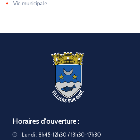
Vie municipale
Horaires d'ouverture :
Lundi : 8h45-12h30 / 13h30-17h30