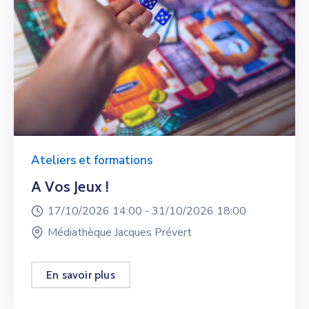
Ateliers et formations
A Vos Jeux !
17/10/2026 14:00 -
31/10/2026 18:00
Médiathèque Jacques Prévert
En savoir plus