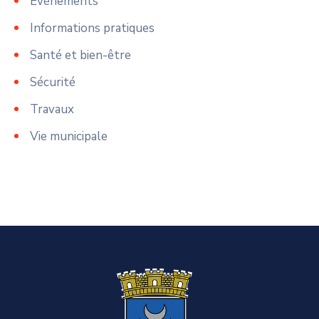
Événements
Informations pratiques
Santé et bien-être
Sécurité
Travaux
Vie municipale