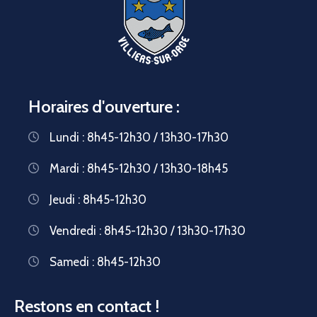
Horaires d'ouverture :
Lundi : 8h45-12h30 / 13h30-17h30
Mardi : 8h45-12h30 / 13h30-18h45
Jeudi : 8h45-12h30
Vendredi : 8h45-12h30 / 13h30-17h30
Samedi : 8h45-12h30
Restons en contact !