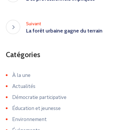
Suivant
La forêt urbaine gagne du terrain
Catégories
À la une
Actualités
Démocratie participative
Éducation et jeunesse
Environnement