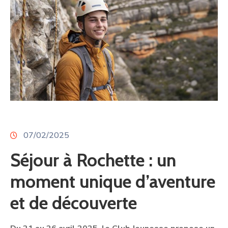
07/02/2025
Séjour à Rochette : un
moment unique d’aventure
et de découverte