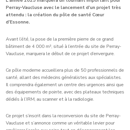
L’année 2025 marquera un tournant important pour
Perray-Vaucluse avec le lancement d’un projet très
attendu : la création du pôle de santé Cœur
d’Essonne.
Avant l’été, la pose de la première pierre de ce grand
bâtiment de 4 000 m², situé à l’entrée du site de Perray-
Vaucluse, marquera le début de ce projet d’envergure.
Ce pôle moderne accueillera plus de 50 professionnels de
santé, allant des médecins généralistes aux spécialistes.
Il comprendra également un centre des urgences ainsi que
des équipements de pointe, avec des plateaux techniques
dédiés à l’IRM, au scanner et à la radiologie.
Ce projet s’inscrit dans la reconversion du site de Perray-
Vaucluse et s’annonce comme un véritable levier pour