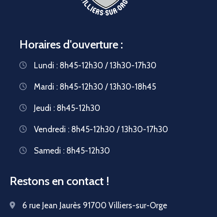
Horaires d'ouverture :
Lundi : 8h45-12h30 / 13h30-17h30
Mardi : 8h45-12h30 / 13h30-18h45
Jeudi : 8h45-12h30
Vendredi : 8h45-12h30 / 13h30-17h30
Samedi : 8h45-12h30
Restons en contact !
6 rue Jean Jaurès 91700 Villiers-sur-Orge