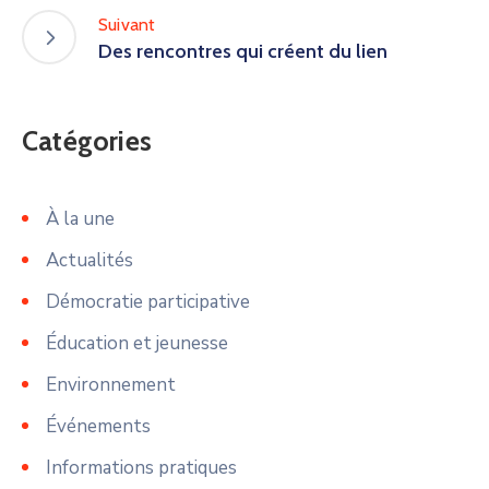
Suivant
Des rencontres qui créent du lien
Catégories
À la une
Actualités
Démocratie participative
Éducation et jeunesse
Environnement
Événements
Informations pratiques