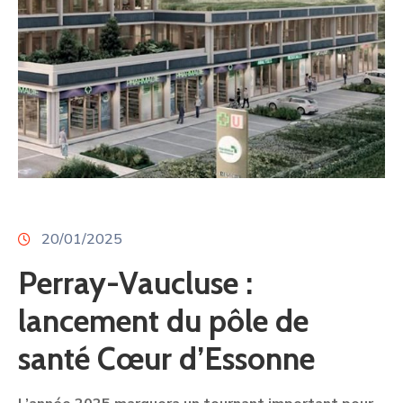
20/01/2025
Perray-Vaucluse :
lancement du pôle de
santé Cœur d’Essonne