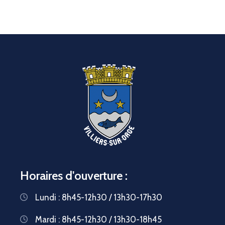
Horaires d'ouverture :
Lundi : 8h45-12h30 / 13h30-17h30
Mardi : 8h45-12h30 / 13h30-18h45