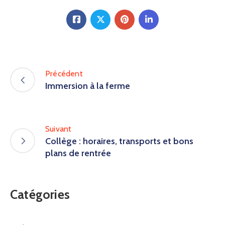
Précédent
Immersion à la ferme
Suivant
Collège : horaires, transports et bons
plans de rentrée
Catégories