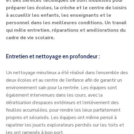
et des services techniques se sont mobilisés pour
préparer les écoles, la crèche et le centre de loisirs
à accueillir les enfants, les enseignants et le
personnel dans les meilleures conditions. Un travail
qui mêle entretien, réparations et améliorations du
cadre de vie scolaire.
Entretien et nettoyage en profondeur :
Un nettoyage minutieux a été réalisé dans l’ensemble des
deux écoles et au centre de l’enfance afin de garantir un
environnement sain pour la rentrée. Les équipes sont
également intervenues dans les cours, avec la
dératisation d’espaces extérieurs et l’enlèvement des
feuilles accumulées, pour rendre les lieux parfaitement
propres et sécurisés. Les équipes ont même pensé à
rapatrier les jouets explorateurs perchés sur les toits et
les ont ramenés à bon port.