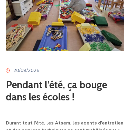
20/08/2025
Pendant l’été, ça bouge
dans les écoles !
Durant tout l’été, les Atsem, les agents d’entretien