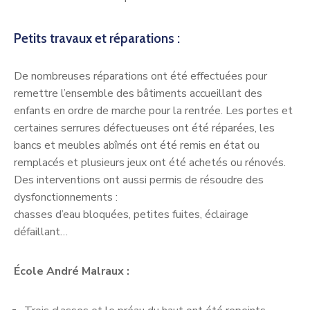
Petits travaux et réparations :
De nombreuses réparations ont été effectuées pour
remettre l’ensemble des bâtiments accueillant des
enfants en ordre de marche pour la rentrée. Les portes et
certaines serrures défectueuses ont été réparées, les
bancs et meubles abîmés ont été remis en état ou
remplacés et plusieurs jeux ont été achetés ou rénovés.
Des interventions ont aussi permis de résoudre des
dysfonctionnements :
chasses d’eau bloquées, petites fuites, éclairage
défaillant…
École André Malraux :