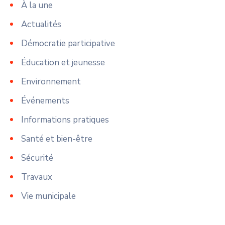
À la une
Actualités
Démocratie participative
Éducation et jeunesse
Environnement
Événements
Informations pratiques
Santé et bien-être
Sécurité
Travaux
Vie municipale