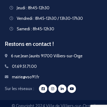
Jeudi : 8h45-12h30
Vendredi : 8h45-12h30 / 13h30-17h30
Samedi : 8h45-12h30
Restons en contact !
6 rue Jean Jaurès 91700 Villiers-sur-Orge
01.69.51.71.00
mairie@vso91.fr
Sur les réseaux :
© Copyright 2024 Ville de Villiers-sur-Orge //