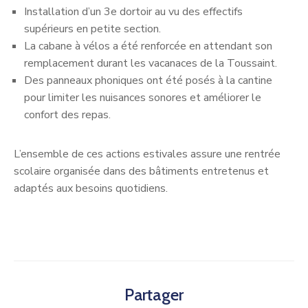
Installation d’un 3e dortoir au vu des effectifs
supérieurs en petite section.
La cabane à vélos a été renforcée en attendant son
remplacement durant les vacanaces de la Toussaint.
Des panneaux phoniques ont été posés à la cantine
pour limiter les nuisances sonores et améliorer le
confort des repas.
L’ensemble de ces actions estivales assure une rentrée
scolaire organisée dans des bâtiments entretenus et
adaptés aux besoins quotidiens.
Partager