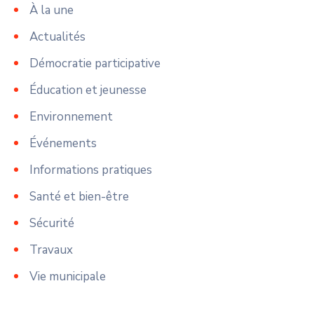
À la une
Actualités
Démocratie participative
Éducation et jeunesse
Environnement
Événements
Informations pratiques
Santé et bien-être
Sécurité
Travaux
Vie municipale