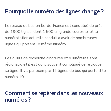
Pourquoi le numéro des lignes change ?
Le réseau de bus en Île-de-France est constitué de près
de 1900 lignes, dont 1 500 en grande couronne, et la
numérotation actuelle conduit à avoir de nombreuses
lignes qui portent le même numéro.
Les outils de recherche d’horaires et d’itinéraires sont
régionaux, et il est donc souvent compliqué de retrouver
sa ligne. Il y a par exemple 13 lignes de bus qui portent le
numéro 10 !
Comment se repérer dans les nouveaux
numéros ?