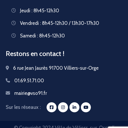
Jeudi : 8h45-12h30
Vendredi : 8h45-12h30 / 13h30-17h30
Samedi : 8h45-12h30
Restons en contact !
6 rue Jean Jaurès 91700 Villiers-sur-Orge
01.69.51.71.00
mairie@vso91.fr
Sur les réseaux :
© Copyright 2024 Ville de Villiers-sur-Orge //