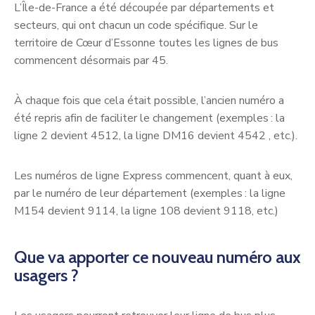
L’Île-de-France a été découpée par départements et
secteurs, qui ont chacun un code spécifique. Sur le
territoire de Cœur d’Essonne toutes les lignes de bus
commencent désormais par 45.
À chaque fois que cela était possible, l’ancien numéro a
été repris afin de faciliter le changement (exemples : la
ligne 2 devient 4512, la ligne DM16 devient 4542 , etc.).
Les numéros de ligne Express commencent, quant à eux,
par le numéro de leur département (exemples : la ligne
M154 devient 9114, la ligne 108 devient 9118, etc.)
Que va apporter ce nouveau numéro aux
usagers ?