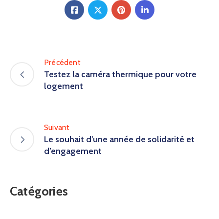
Précédent
Testez la caméra thermique pour votre
logement
Suivant
Le souhait d’une année de solidarité et
d’engagement
Catégories