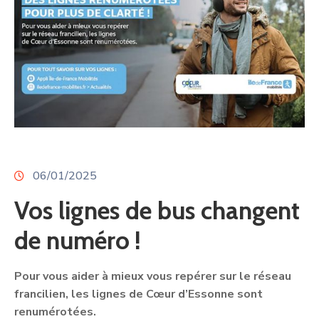
06/01/2025
Vos lignes de bus changent
de numéro !
Pour vous aider à mieux vous repérer sur le réseau
francilien, les lignes de Cœur d’Essonne sont
renumérotées.