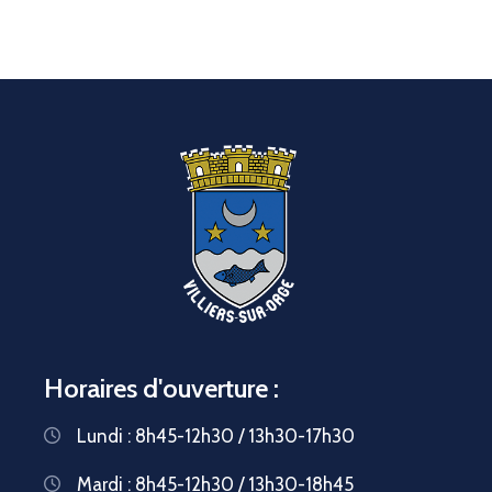
Horaires d'ouverture :
Lundi : 8h45-12h30 / 13h30-17h30
Mardi : 8h45-12h30 / 13h30-18h45