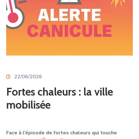
22/06/2026
Fortes chaleurs : la ville
mobilisée
Face à l’épisode de fortes chaleurs qui touche