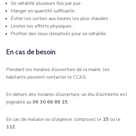
Se rafraîchir plusieurs fois par jour ;
Manger en quantité suffisante ;
Éviter les sorties aux heures les plus chaudes ;
Limiter les efforts physiques ;
Profiter des lieux climatisés pour se rafraîchir.
En cas de besoin
Pendant les horaires d’ouverture de la mairie, les
habitants peuvent contacter le CCAS.
En dehors des horaires d’ouverture, un élu d’astreinte est
joignable au
06 30 66 86 15
.
En cas de malaise ou d’urgence, composez le
15
ou le
112
.