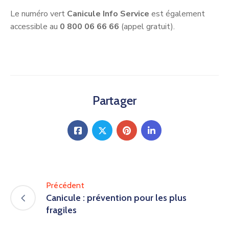
Le numéro vert
Canicule Info Service
est également
accessible au
0 800 06 66 66
(appel gratuit).
Partager
Précédent
Canicule : prévention pour les plus
fragiles