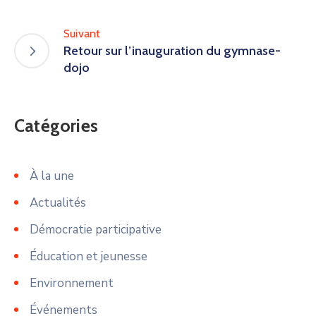
Suivant
Retour sur l’inauguration du gymnase-
dojo
Catégories
À la une
Actualités
Démocratie participative
Éducation et jeunesse
Environnement
Événements