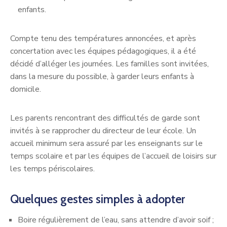
enfants.
Compte tenu des températures annoncées, et après
concertation avec les équipes pédagogiques, il a été
décidé d’alléger les journées. Les familles sont invitées,
dans la mesure du possible, à garder leurs enfants à
domicile.
Les parents rencontrant des difficultés de garde sont
invités à se rapprocher du directeur de leur école. Un
accueil minimum sera assuré par les enseignants sur le
temps scolaire et par les équipes de l’accueil de loisirs sur
les temps périscolaires.
Quelques gestes simples à adopter
Boire régulièrement de l’eau, sans attendre d’avoir soif ;