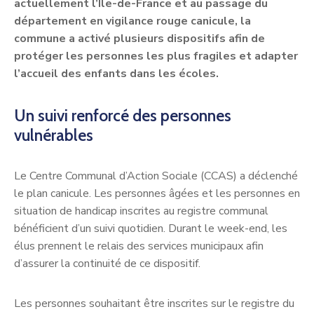
actuellement l’Île-de-France et au passage du
département en vigilance rouge canicule, la
commune a activé plusieurs dispositifs afin de
protéger les personnes les plus fragiles et adapter
l’accueil des enfants dans les écoles.
Un suivi renforcé des personnes
vulnérables
Le Centre Communal d’Action Sociale (CCAS) a déclenché
le plan canicule. Les personnes âgées et les personnes en
situation de handicap inscrites au registre communal
bénéficient d’un suivi quotidien. Durant le week-end, les
élus prennent le relais des services municipaux afin
d’assurer la continuité de ce dispositif.
Les personnes souhaitant être inscrites sur le registre du