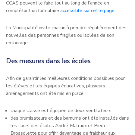
CCAS peuvent le faire tout au long de l’année en
complétant un formulaire
accessible sur cette page
.
La Municipalité invite chacun à prendre régulièrement des
nouvelles des personnes fragiles ou isolées de son
entourage.
Des mesures dans les écoles
Afin de garantir les meilleures conditions possibles pour
les élèves et les équipes éducatives, plusieurs
aménagements ont été mis en place :
chaque classe est équipée de deux ventilateurs ;
des brumisateurs et des barnums ont été installés dans
les cours des écoles André-Malraux et Pierre-
Brossolette pour offrir davantage de fraîcheur aux