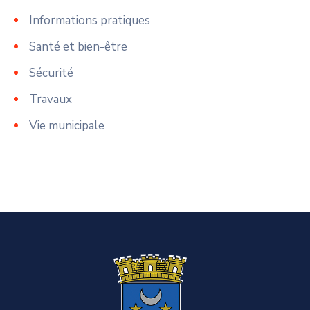
Informations pratiques
Santé et bien-être
Sécurité
Travaux
Vie municipale