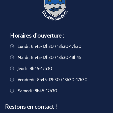
Horaires d'ouverture :
Lundi : 8h45-12h30 / 13h30-17h30
Mardi : 8h45-12h30 / 13h30-18h45
Jeudi : 8h45-12h30
Vendredi : 8h45-12h30 / 13h30-17h30
Samedi : 8h45-12h30
Restons en contact !