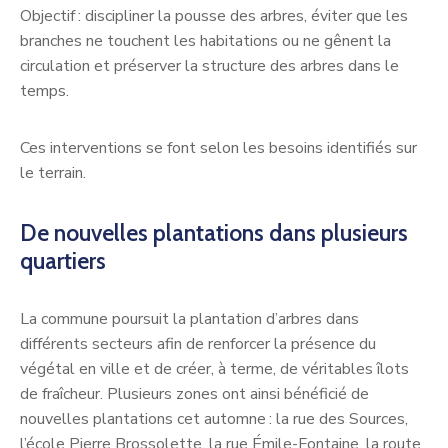
Objectif : discipliner la pousse des arbres, éviter que les
branches ne touchent les habitations ou ne gênent la
circulation et préserver la structure des arbres dans le
temps.
Ces interventions se font selon les besoins identifiés sur
le terrain.
De nouvelles plantations dans plusieurs
quartiers
La commune poursuit la plantation d’arbres dans
différents secteurs afin de renforcer la présence du
végétal en ville et de créer, à terme, de véritables îlots
de fraîcheur. Plusieurs zones ont ainsi bénéficié de
nouvelles plantations cet automne : la rue des Sources,
l’école Pierre Brossolette, la rue Émile-Fontaine, la route