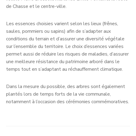
de Chasse et le centre-ville.
Les essences choisies varient selon les lieux (frênes,
saules, pommiers ou sapins) afin de s’adapter aux
conditions du terrain et d’assurer une diversité végétale
sur l’ensemble du territoire. Le choix d’essences variées
permet aussi de réduire les risques de maladies, d’assurer
une meilleure résistance du patrimoine arboré dans le
temps tout en s’adaptant au réchauffement climatique.
Dans la mesure du possible, des arbres sont également
plantés lors de temps forts de la vie communale,
notamment à l’occasion des cérémonies commémoratives.