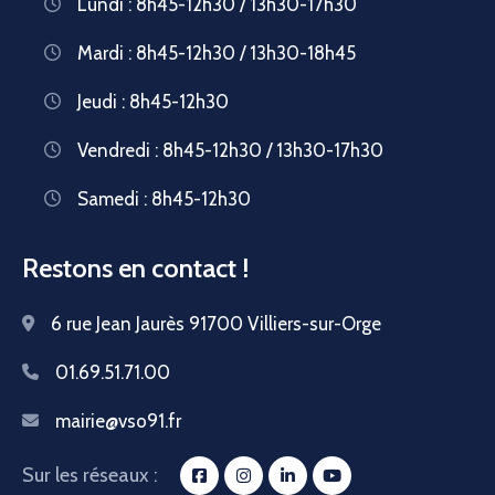
Lundi : 8h45-12h30 / 13h30-17h30
Mardi : 8h45-12h30 / 13h30-18h45
Jeudi : 8h45-12h30
Vendredi : 8h45-12h30 / 13h30-17h30
Samedi : 8h45-12h30
Restons en contact !
6 rue Jean Jaurès 91700 Villiers-sur-Orge
01.69.51.71.00
mairie@vso91.fr
Sur les réseaux :