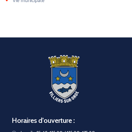
Vie municipale
Horaires d'ouverture :