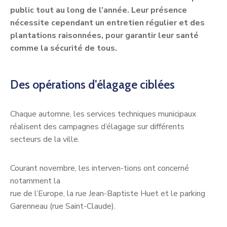
public tout au long de l’année. Leur présence
nécessite cependant un entretien régulier et des
plantations raisonnées, pour garantir leur santé
comme la sécurité de tous.
Des opérations d’élagage ciblées
Chaque automne, les services techniques municipaux
réalisent des campagnes d’élagage sur différents
secteurs de la ville.
Courant novembre, les interven-tions ont concerné
notamment la
rue de l’Europe, la rue Jean-Baptiste Huet et le parking
Garenneau (rue Saint-Claude).