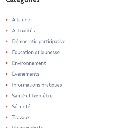
À la une
Actualités
Démocratie participative
Éducation et jeunesse
Environnement
Événements
Informations pratiques
Santé et bien-être
Sécurité
Travaux