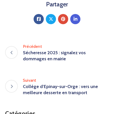
Partager
Précédent
Sécheresse 2025 : signalez vos
dommages en mairie
Suivant
Collège d’Epinay-sur-Orge : vers une
meilleure desserte en transport
Catégories