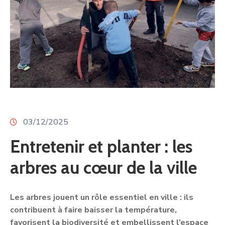
03/12/2025
Entretenir et planter : les
arbres au cœur de la ville
Les arbres jouent un rôle essentiel en ville : ils
contribuent à faire baisser la température,
favorisent la biodiversité et embellissent l’espace