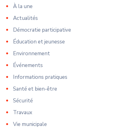
À la une
Actualités
Démocratie participative
Éducation et jeunesse
Environnement
Événements
Informations pratiques
Santé et bien-être
Sécurité
Travaux
Vie municipale