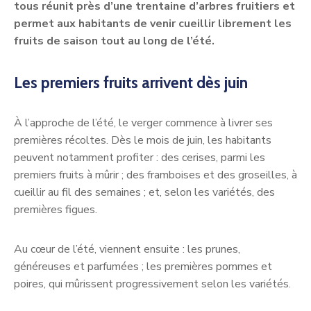
tous réunit près d’une trentaine d’arbres fruitiers et
permet aux habitants de venir cueillir librement les
fruits de saison tout au long de l’été.
Les premiers fruits arrivent dès juin
À l’approche de l’été, le verger commence à livrer ses
premières récoltes. Dès le mois de juin, les habitants
peuvent notamment profiter : des cerises, parmi les
premiers fruits à mûrir ; des framboises et des groseilles, à
cueillir au fil des semaines ; et, selon les variétés, des
premières figues.
Au cœur de l’été, viennent ensuite : les prunes,
généreuses et parfumées ; les premières pommes et
poires, qui mûrissent progressivement selon les variétés.