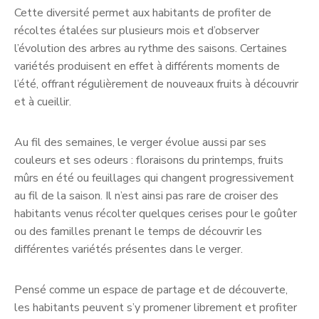
Cette diversité permet aux habitants de profiter de
récoltes étalées sur plusieurs mois et d’observer
l’évolution des arbres au rythme des saisons. Certaines
variétés produisent en effet à différents moments de
l’été, offrant régulièrement de nouveaux fruits à découvrir
et à cueillir.
Au fil des semaines, le verger évolue aussi par ses
couleurs et ses odeurs : floraisons du printemps, fruits
mûrs en été ou feuillages qui changent progressivement
au fil de la saison. Il n’est ainsi pas rare de croiser des
habitants venus récolter quelques cerises pour le goûter
ou des familles prenant le temps de découvrir les
différentes variétés présentes dans le verger.
Pensé comme un espace de partage et de découverte,
les habitants peuvent s’y promener librement et profiter