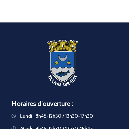
Horaires d'ouverture :
Lundi : 8h45-12h30 / 13h30-17h30
Mardi : 8h45-12h30 / 13h30-18h45