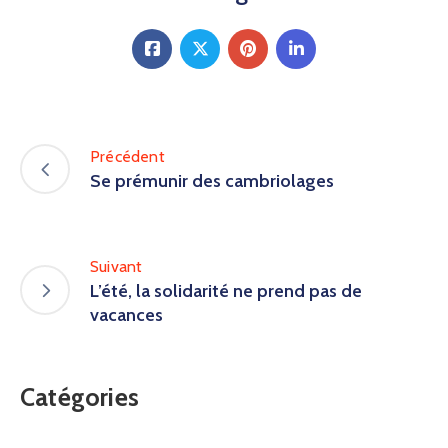
Précédent
Se prémunir des cambriolages
Suivant
L’été, la solidarité ne prend pas de
vacances
Catégories