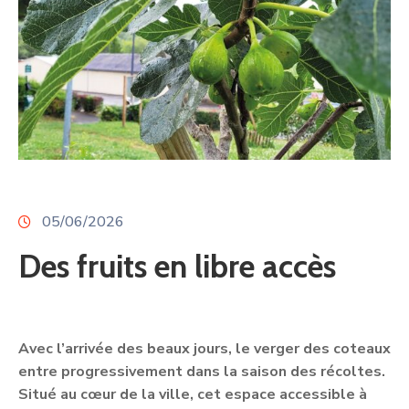
05/06/2026
Des fruits en libre accès
Avec l’arrivée des beaux jours, le verger des coteaux
entre progressivement dans la saison des récoltes.
Situé au cœur de la ville, cet espace accessible à