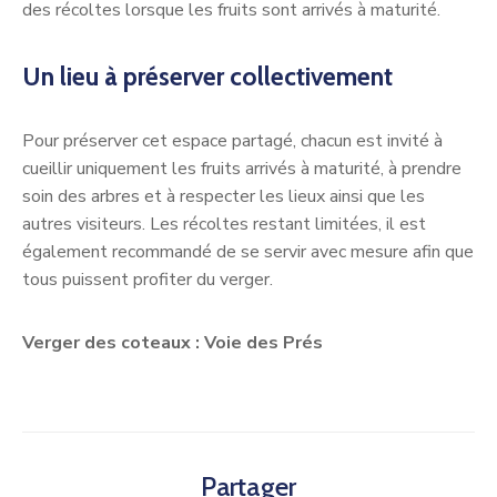
des récoltes lorsque les fruits sont arrivés à maturité.
Un lieu à préserver collectivement
Pour préserver cet espace partagé, chacun est invité à
cueillir uniquement les fruits arrivés à maturité, à prendre
soin des arbres et à respecter les lieux ainsi que les
autres visiteurs. Les récoltes restant limitées, il est
également recommandé de se servir avec mesure afin que
tous puissent profiter du verger.
Verger des coteaux : Voie des Prés
Partager