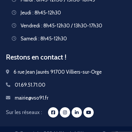
Jeudi : 8h45-12h30
Vendredi : 8h45-12h30 / 13h30-17h30
Samedi : 8h45-12h30
Restons en contact !
6 rue Jean Jaurès 91700 Villiers-sur-Orge
01.69.51.71.00
mairie@vso91.fr
Sur les réseaux :