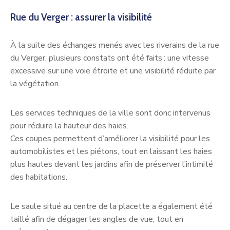
Rue du Verger : assurer la visibilité
À la suite des échanges menés avec les riverains de la rue
du Verger, plusieurs constats ont été faits : une vitesse
excessive sur une voie étroite et une visibilité réduite par
la végétation.
Les services techniques de la ville sont donc intervenus
pour réduire la hauteur des haies.
Ces coupes permettent d’améliorer la visibilité pour les
automobilistes et les piétons, tout en laissant les haies
plus hautes devant les jardins afin de préserver l’intimité
des habitations.
Le saule situé au centre de la placette a également été
taillé afin de dégager les angles de vue, tout en