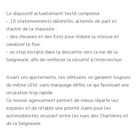
Le dispositif actuellement testé comprend :
– 19 stationnements délimités, alternés de part et
d’autre de la chaussée ;
– des chicanes et des îlots pour réduire la vitesse et
canaliser le flux ;
– un stop installé dans la descente vers la rue de la
Seigneurie, afin de renforcer la sécurité à l’intersection.
Avant ces ajustements, les véhicules se garaient toujours
du même côté, sans marquage défini, ce qui favorisait une
circulation trop rapide.
Ce nouvel agencement permet de mieux répartir les
espaces et de rétablir une priorité claire pour les
automobilistes circulant entre les rues des Chartières et
de la Seigneurie.