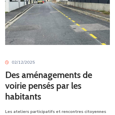
02/12/2025
Des aménagements de
voirie pensés par les
habitants
Les ateliers participatifs et rencontres citoyennes