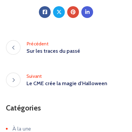
Précédent
Sur les traces du passé
Suivant
Le CME crée la magie d’Halloween
Catégories
À la une