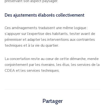
préservant son aspect paysager.
Des ajustements élaborés collectivement
Ces aménagements traduisent une même logique :
s’appuyer sur l’expertise des habitants, tester avant de
pérenniser et adapter les interventions aux contraintes
techniques et à la vie du quartier.
La concertation reste au cœur de cette démarche, menée
conjointement par les riverains, les élus, les services de la
CDEA et les services techniques.
Partager