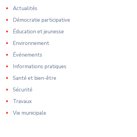
Actualités
Démocratie participative
Éducation et jeunesse
Environnement
Événements
Informations pratiques
Santé et bien-être
Sécurité
Travaux
Vie municipale