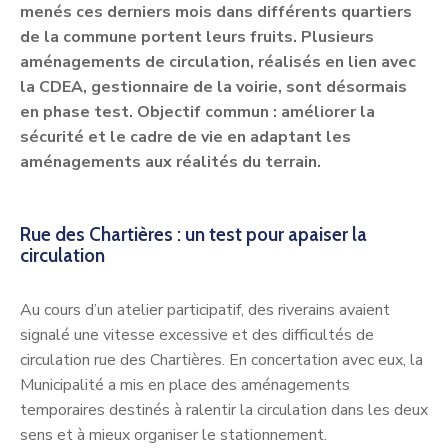
menés ces derniers mois dans différents quartiers
de la commune portent leurs fruits. Plusieurs
aménagements de circulation, réalisés en lien avec
la CDEA, gestionnaire de la voirie, sont désormais
en phase test. Objectif commun : améliorer la
sécurité et le cadre de vie en adaptant les
aménagements aux réalités du terrain.
Rue des Chartières : un test pour apaiser la
circulation
Au cours d’un atelier participatif, des riverains avaient
signalé une vitesse excessive et des difficultés de
circulation rue des Chartières. En concertation avec eux, la
Municipalité a mis en place des aménagements
temporaires destinés à ralentir la circulation dans les deux
sens et à mieux organiser le stationnement.