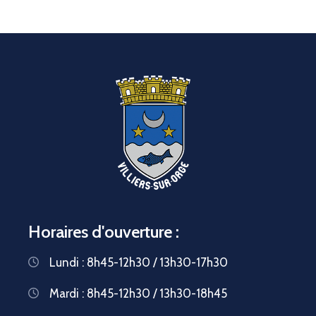
Horaires d'ouverture :
Lundi : 8h45-12h30 / 13h30-17h30
Mardi : 8h45-12h30 / 13h30-18h45