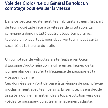
Voie des Croix / rue du Général Barrois : un
comptage pour évaluer la vitesse
Dans ce secteur également, les habitants avaient fait part
de leur inquiétude face à la vitesse de circulation. La
commune a donc installé quatre stops temporaires,
toujours en phase test, pour observer leur impact sur la
sécurité et la fluidité du trafic.
Un comptage de véhicules a été réalisé par Cœur
d’Essonne Agglomération, à différentes heures de la
journée afin de mesurer la fréquence de passage et la
vitesse moyenne.
Ces données serviront de base à la réunion de suivi prévue
prochainement avec les riverains. Ensemble, il sera décidé
la suite à donner : maintien des stops, évolution vers des
«cédez le passage», ou autre aménagement adapté.