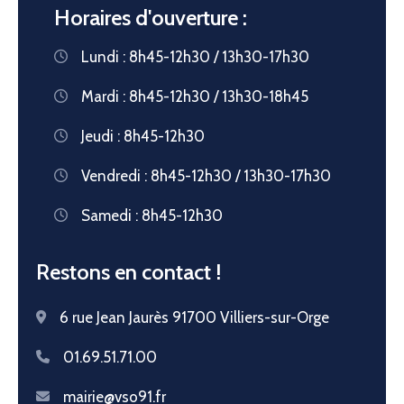
Horaires d'ouverture :
Lundi : 8h45-12h30 / 13h30-17h30
Mardi : 8h45-12h30 / 13h30-18h45
Jeudi : 8h45-12h30
Vendredi : 8h45-12h30 / 13h30-17h30
Samedi : 8h45-12h30
Restons en contact !
6 rue Jean Jaurès 91700 Villiers-sur-Orge
01.69.51.71.00
mairie@vso91.fr