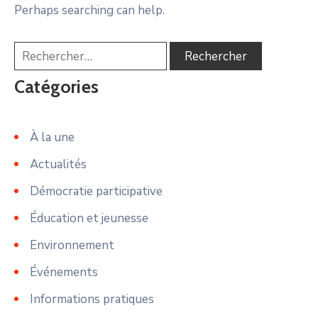
Perhaps searching can help.
Catégories
À la une
Actualités
Démocratie participative
Éducation et jeunesse
Environnement
Événements
Informations pratiques