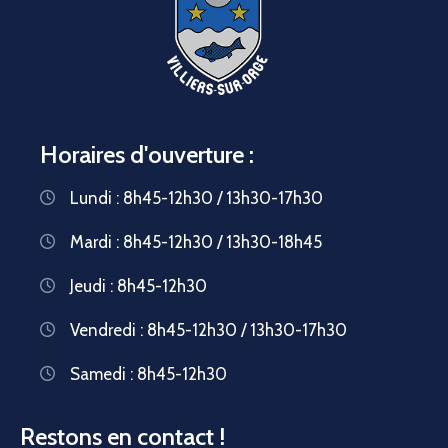
Horaires d'ouverture :
Lundi : 8h45-12h30 / 13h30-17h30
Mardi : 8h45-12h30 / 13h30-18h45
Jeudi : 8h45-12h30
Vendredi : 8h45-12h30 / 13h30-17h30
Samedi : 8h45-12h30
Restons en contact !