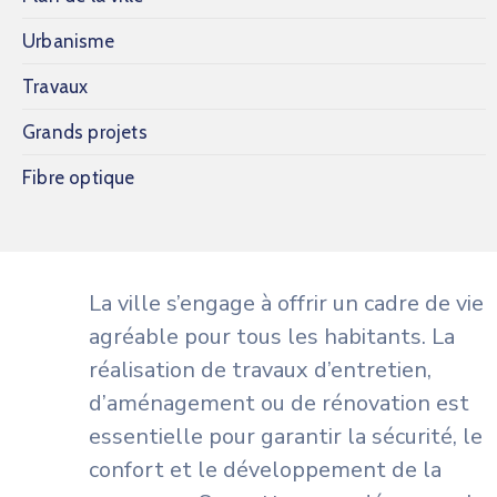
Urbanisme
Travaux
Grands projets
Fibre optique
La ville s’engage à offrir un cadre de vie
agréable pour tous les habitants. La
réalisation de travaux d’entretien,
d’aménagement ou de rénovation est
essentielle pour garantir la sécurité, le
confort et le développement de la