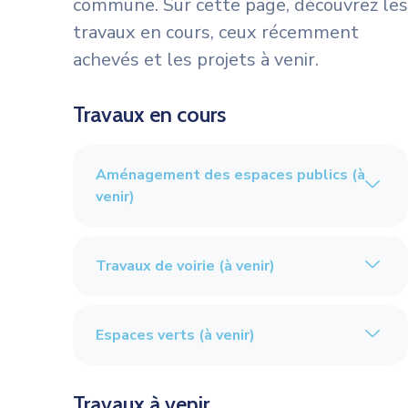
commune. Sur cette page, découvrez les
travaux en cours, ceux récemment
achevés et les projets à venir.
Travaux en cours
Aménagement des espaces publics (à
venir)
Travaux de voirie (à venir)
Espaces verts (à venir)
Travaux à venir