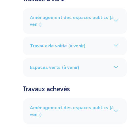
Aménagement des espaces publics (à
venir)
Travaux de voirie (à venir)
Espaces verts (à venir)
Travaux achevés
Aménagement des espaces publics (à
venir)