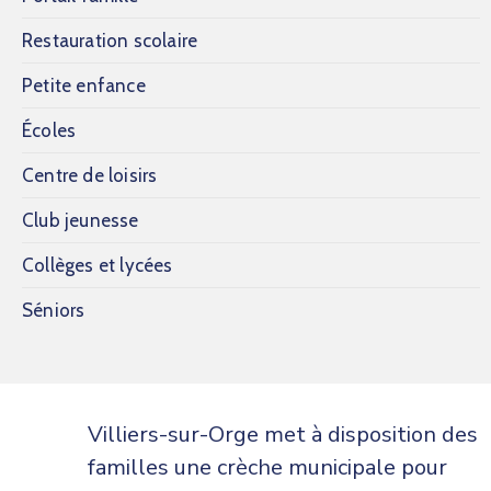
Restauration scolaire
Petite enfance
Écoles
Centre de loisirs
Club jeunesse
Collèges et lycées
Séniors
Villiers-sur-Orge met à disposition des
familles une crèche municipale pour