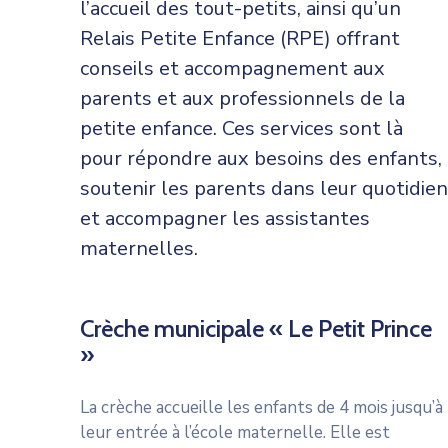
l’accueil des tout-petits, ainsi qu’un
Relais Petite Enfance (RPE) offrant
conseils et accompagnement aux
parents et aux professionnels de la
petite enfance. Ces services sont là
pour répondre aux besoins des enfants,
soutenir les parents dans leur quotidien
et accompagner les assistantes
maternelles.
Crèche municipale « Le Petit Prince
»
La crèche accueille les enfants de 4 mois jusqu’à
leur entrée à l’école maternelle. Elle est