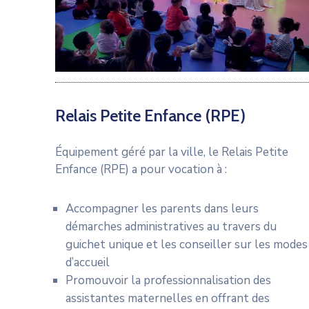
Relais Petite Enfance (RPE)
Équipement géré par la ville, le Relais Petite
Enfance (RPE) a pour vocation à :
Accompagner les parents dans leurs
démarches administratives au travers du
guichet unique et les conseiller sur les modes
d’accueil
Promouvoir la professionnalisation des
assistantes maternelles en offrant des