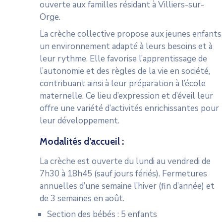
ouverte aux familles résidant à Villiers-sur-
Orge.
La crèche collective propose aux jeunes enfants
un environnement adapté à leurs besoins et à
leur rythme. Elle favorise l’apprentissage de
l’autonomie et des règles de la vie en société,
contribuant ainsi à leur préparation à l’école
maternelle. Ce lieu d’expression et d’éveil leur
offre une variété d’activités enrichissantes pour
leur développement.
Modalités d’accueil :
La crèche est ouverte du lundi au vendredi de
7h30 à 18h45 (sauf jours fériés). Fermetures
annuelles d’une semaine l’hiver (fin d’année) et
de 3 semaines en août.
Section des bébés : 5 enfants