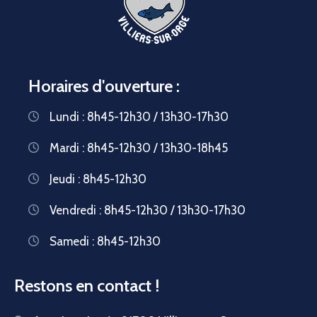
Horaires d'ouverture :
Lundi : 8h45-12h30 / 13h30-17h30
Mardi : 8h45-12h30 / 13h30-18h45
Jeudi : 8h45-12h30
Vendredi : 8h45-12h30 / 13h30-17h30
Samedi : 8h45-12h30
Restons en contact !