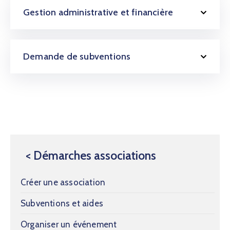
Gestion administrative et financière
Demande de subventions
< Démarches associations
Créer une association
Subventions et aides
Organiser un événement