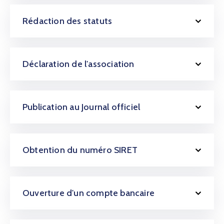
Rédaction des statuts
Déclaration de l'association
Publication au Journal officiel
Obtention du numéro SIRET
Ouverture d'un compte bancaire