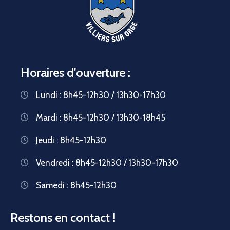
Horaires d'ouverture :
Lundi : 8h45-12h30 / 13h30-17h30
Mardi : 8h45-12h30 / 13h30-18h45
Jeudi : 8h45-12h30
Vendredi : 8h45-12h30 / 13h30-17h30
Samedi : 8h45-12h30
Restons en contact !