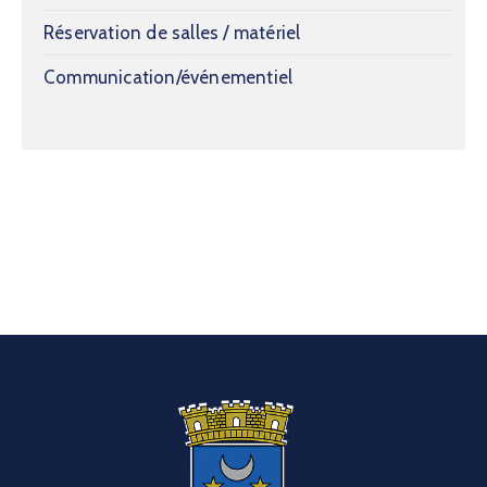
Réservation de salles / matériel
Communication/événementiel