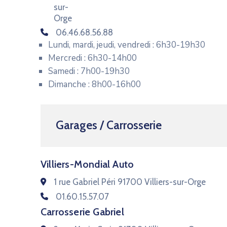
sur-
Orge
06.46.68.56.88
Lundi, mardi, jeudi, vendredi : 6h30-19h30
Mercredi : 6h30-14h00
Samedi : 7h00-19h30
Dimanche : 8h00-16h00
Garages / Carrosserie
Villiers-Mondial Auto
1 rue Gabriel Péri 91700 Villiers-sur-Orge
01.60.15.57.07
Carrosserie Gabriel