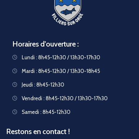
Horaires d'ouverture :
Lundi : 8h45-12h30 / 13h30-17h30
Mardi : 8h45-12h30 / 13h30-18h45
Jeudi : 8h45-12h30
Vendredi : 8h45-12h30 / 13h30-17h30
Samedi : 8h45-12h30
Restons en contact !