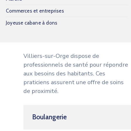
Commerces et entreprises
Joyeuse cabane à dons
Villiers-sur-Orge dispose de
professionnels de santé pour répondre
aux besoins des habitants. Ces
praticiens assurent une offre de soins
de proximité.
Boulangerie