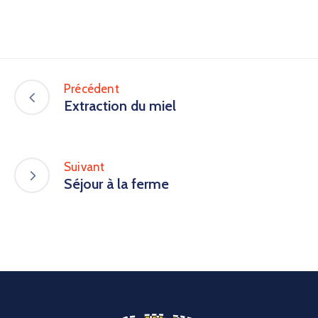
Précédent
Extraction du miel
Suivant
Séjour à la ferme