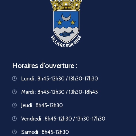
Horaires d'ouverture :
Lundi : 8h45-12h30 / 13h30-17h30
Mardi : 8h45-12h30 / 13h30-18h45
Jeudi : 8h45-12h30
Vendredi : 8h45-12h30 / 13h30-17h30
Samedi : 8h45-12h30