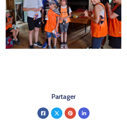
Partager