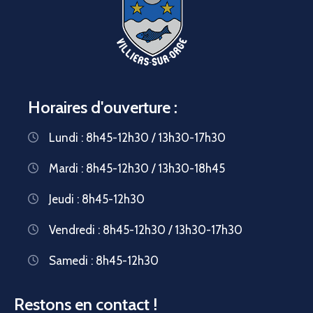
Horaires d'ouverture :
Lundi : 8h45-12h30 / 13h30-17h30
Mardi : 8h45-12h30 / 13h30-18h45
Jeudi : 8h45-12h30
Vendredi : 8h45-12h30 / 13h30-17h30
Samedi : 8h45-12h30
Restons en contact !