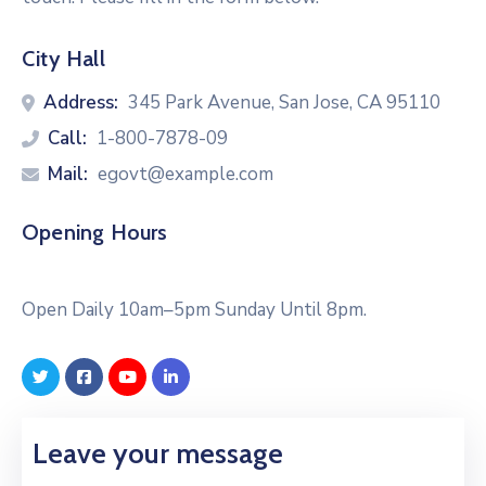
City Hall
Address:
345 Park Avenue, San Jose, CA 95110
Call:
1-800-7878-09
Mail:
egovt@example.com
Opening Hours
Open Daily 10am–5pm Sunday Until 8pm.
Leave your message