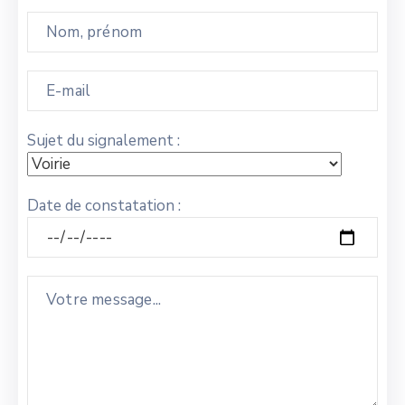
Sujet du signalement :
Date de constatation :