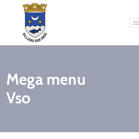
Mega menu
Vso